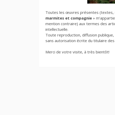
Toutes les œuvres présentes (textes, 
marmites et compagnie
» m’appartie
mention contraire) aux termes des arti
intellectuelle.
Toute reproduction, diffusion publique
sans autorisation écrite du titulaire de
Merci de votre visite, à très bientôt!