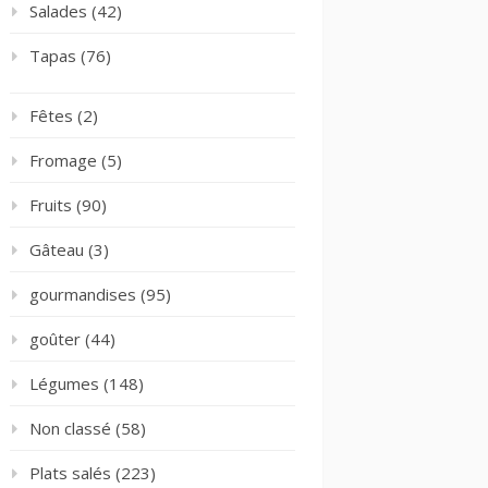
Salades
(42)
Tapas
(76)
Fêtes
(2)
Fromage
(5)
Fruits
(90)
Gâteau
(3)
gourmandises
(95)
goûter
(44)
Légumes
(148)
Non classé
(58)
Plats salés
(223)