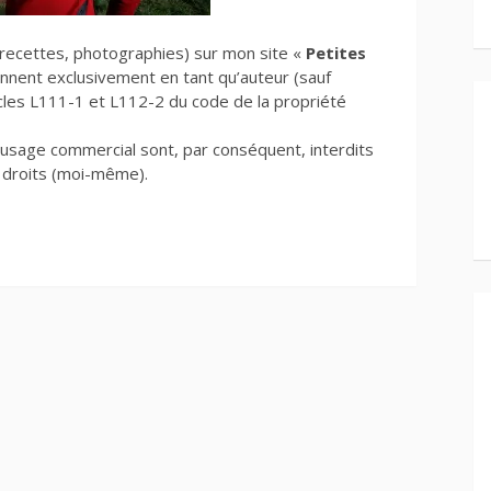
recettes, photographies) sur mon site «
Petites
nnent exclusivement en tant qu’auteur (sauf
cles L111-1 et L112-2 du code de la propriété
, usage commercial sont, par conséquent, interdits
s droits (moi-même).