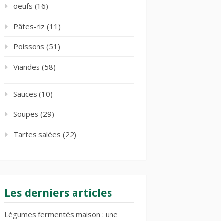
oeufs
(16)
Pâtes-riz
(11)
Poissons
(51)
Viandes
(58)
Sauces
(10)
Soupes
(29)
Tartes salées
(22)
Les derniers articles
Légumes fermentés maison : une