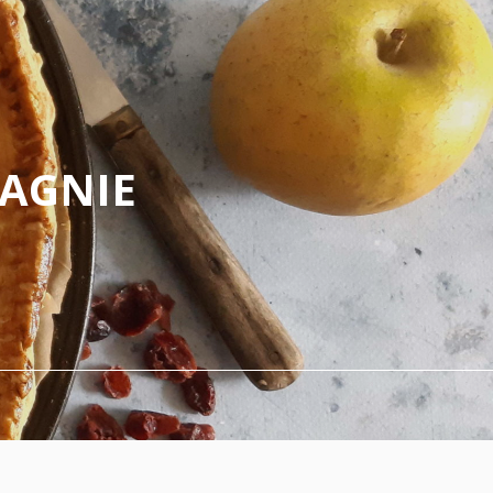
PAGNIE