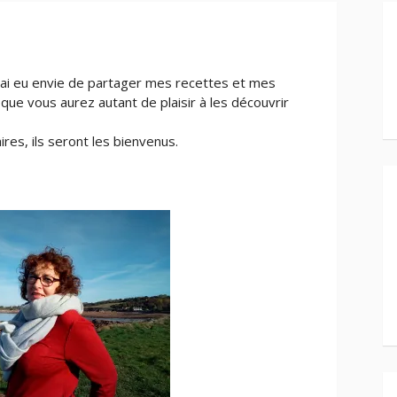
’ai eu envie de partager mes recettes et mes
 que vous aurez autant de plaisir à les découvrir
es, ils seront les bienvenus.