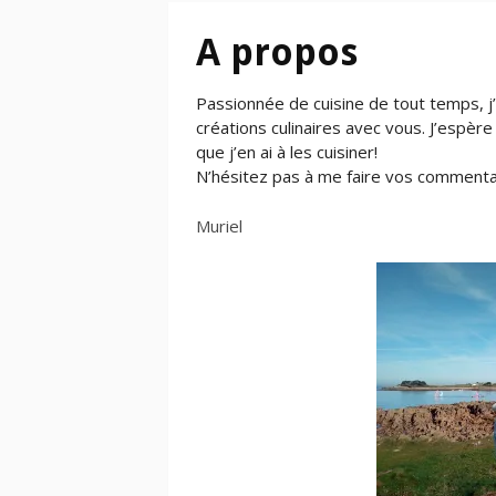
A propos
Passionnée de cuisine de tout temps, j
créations culinaires avec vous. J’espère
que j’en ai à les cuisiner!
N’hésitez pas à me faire vos commentair
Muriel