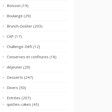
Boisson
(19)
Boulange
(29)
Brunch-Goûter
(203)
CAP
(17)
Challenge-Défi
(12)
Conserves et confitures
(18)
déjeuner
(20)
Desserts
(247)
Divers
(50)
Entrées
(207)
quiches-cakes
(43)