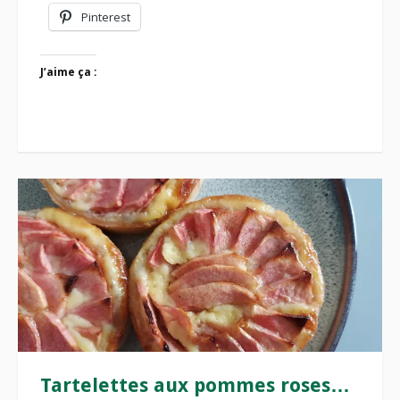
Pinterest
J’aime ça :
Tartelettes aux pommes roses…