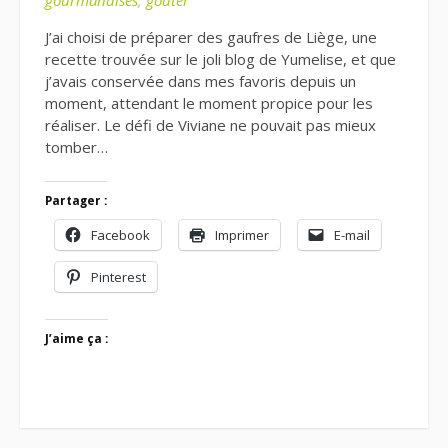
gourmandises
,
goûter
J’ai choisi de préparer des gaufres de Liège, une
recette trouvée sur le joli blog de Yumelise, et que
j’avais conservée dans mes favoris depuis un
moment, attendant le moment propice pour les
réaliser. Le défi de Viviane ne pouvait pas mieux
tomber…
Partager :
Facebook
Imprimer
E-mail
Pinterest
J’aime ça :