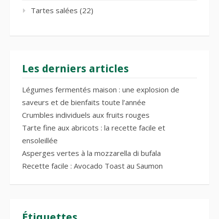
Tartes salées
(22)
Les derniers articles
Légumes fermentés maison : une explosion de
saveurs et de bienfaits toute l’année
Crumbles individuels aux fruits rouges
Tarte fine aux abricots : la recette facile et
ensoleillée
Asperges vertes à la mozzarella di bufala
Recette facile : Avocado Toast au Saumon
Étiquettes