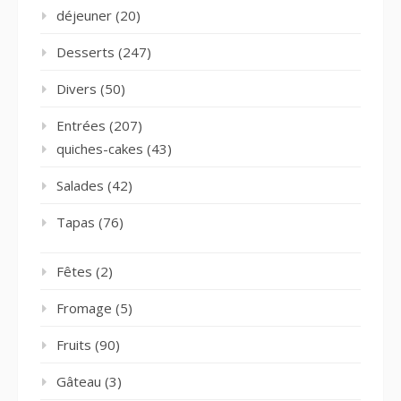
déjeuner
(20)
Desserts
(247)
Divers
(50)
Entrées
(207)
quiches-cakes
(43)
Salades
(42)
Tapas
(76)
Fêtes
(2)
Fromage
(5)
Fruits
(90)
Gâteau
(3)