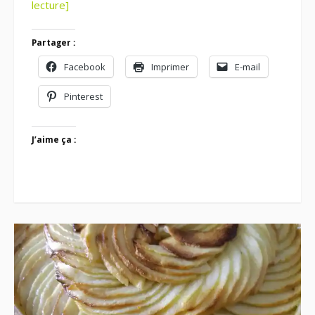
lecture]
Partager :
Facebook
Imprimer
E-mail
Pinterest
J’aime ça :