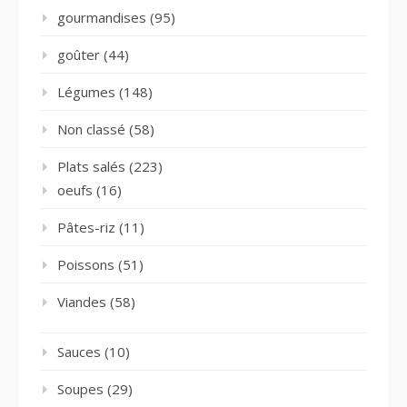
gourmandises
(95)
goûter
(44)
Légumes
(148)
Non classé
(58)
Plats salés
(223)
oeufs
(16)
Pâtes-riz
(11)
Poissons
(51)
Viandes
(58)
Sauces
(10)
Soupes
(29)