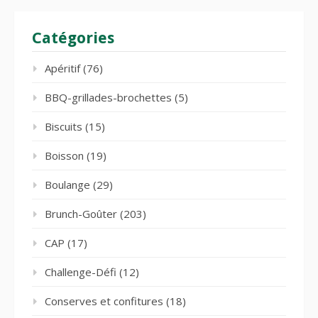
Catégories
Apéritif
(76)
BBQ-grillades-brochettes
(5)
Biscuits
(15)
Boisson
(19)
Boulange
(29)
Brunch-Goûter
(203)
CAP
(17)
Challenge-Défi
(12)
Conserves et confitures
(18)