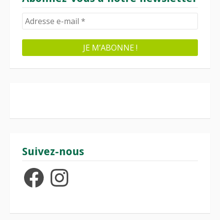
Suivez-nous
Facebook
Instagram