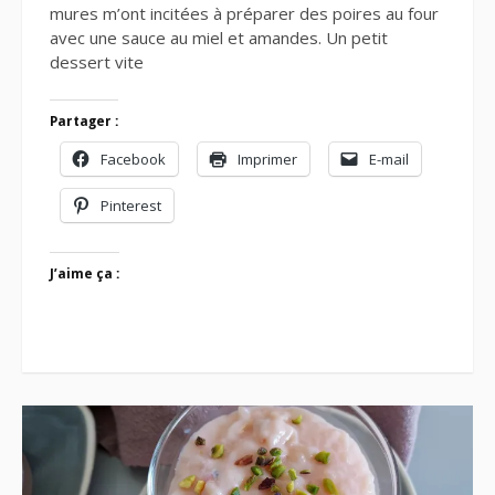
mures m’ont incitées à préparer des poires au four
avec une sauce au miel et amandes. Un petit
dessert vite
Partager :
Facebook
Imprimer
E-mail
Pinterest
J’aime ça :