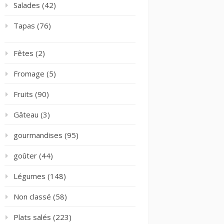
Salades
(42)
Tapas
(76)
Fêtes
(2)
Fromage
(5)
Fruits
(90)
Gâteau
(3)
gourmandises
(95)
goûter
(44)
Légumes
(148)
Non classé
(58)
Plats salés
(223)