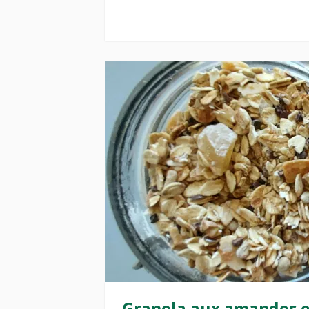
Granola aux amandes et