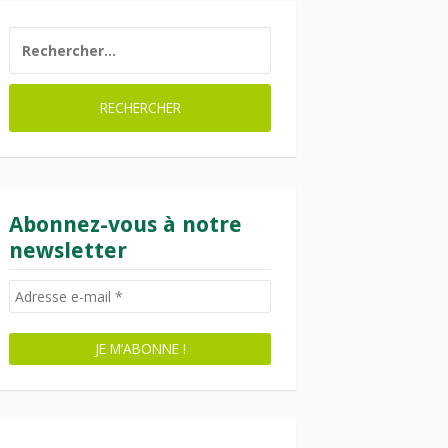
RECHERCHER :
Abonnez-vous à notre
newsletter