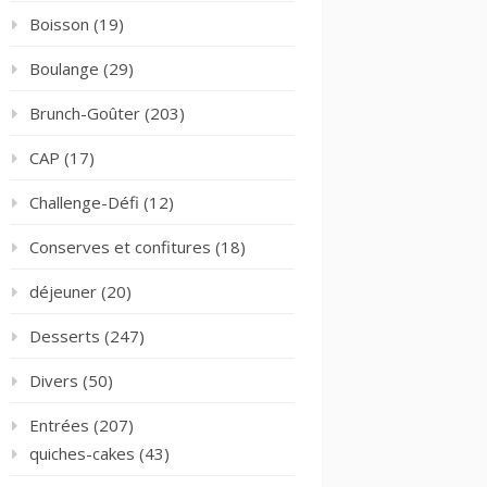
Boisson
(19)
Boulange
(29)
Brunch-Goûter
(203)
CAP
(17)
Challenge-Défi
(12)
Conserves et confitures
(18)
déjeuner
(20)
Desserts
(247)
Divers
(50)
Entrées
(207)
quiches-cakes
(43)