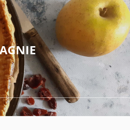
PAGNIE