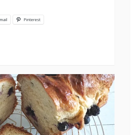
mail
Pinterest