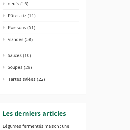
oeufs
(16)
Pâtes-riz
(11)
Poissons
(51)
Viandes
(58)
Sauces
(10)
Soupes
(29)
Tartes salées
(22)
Les derniers articles
Légumes fermentés maison : une