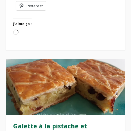
Pinterest
J’aime ça :
Chargement…
Galette à la pistache et