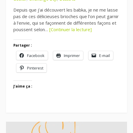
Depuis que j’ai découvert les babka, je ne me lasse
pas de ces délicieuses brioches que l’on peut garnir
à l’envie, qui se façonnent de différentes façons et
poussent selon…
[Continuer la lecture]
Partager :
Facebook
Imprimer
E-mail
Pinterest
J’aime ça :