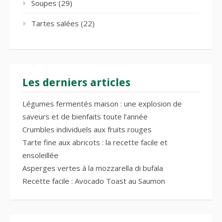
Soupes
(29)
Tartes salées
(22)
Les derniers articles
Légumes fermentés maison : une explosion de
saveurs et de bienfaits toute l’année
Crumbles individuels aux fruits rouges
Tarte fine aux abricots : la recette facile et
ensoleillée
Asperges vertes à la mozzarella di bufala
Recette facile : Avocado Toast au Saumon