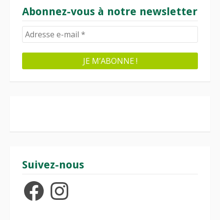
Abonnez-vous à notre newsletter
Suivez-nous
Facebook
Instagram