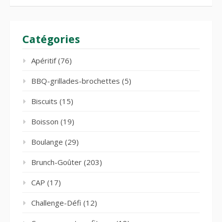
Catégories
Apéritif
(76)
BBQ-grillades-brochettes
(5)
Biscuits
(15)
Boisson
(19)
Boulange
(29)
Brunch-Goûter
(203)
CAP
(17)
Challenge-Défi
(12)