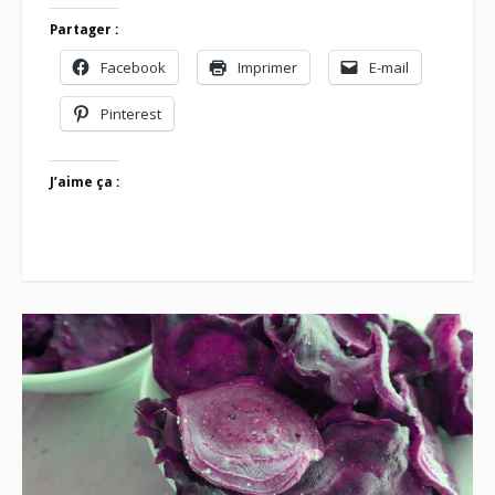
Partager :
Facebook
Imprimer
E-mail
Pinterest
J’aime ça :