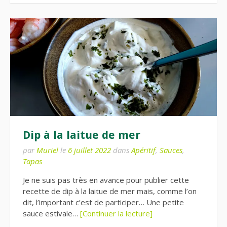
Dip à la laitue de mer
par
Muriel
le
6 juillet 2022
dans
Apéritif
,
Sauces
,
Tapas
Je ne suis pas très en avance pour publier cette
recette de dip à la laitue de mer mais, comme l’on
dit, l’important c’est de participer… Une petite
sauce estivale…
[Continuer la lecture]