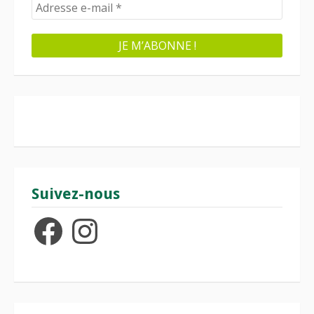
Suivez-nous
Facebook
Instagram