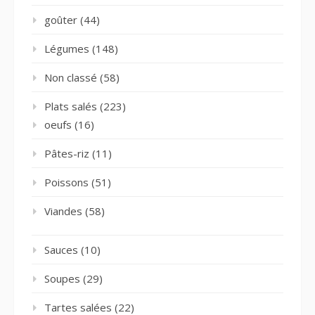
goûter
(44)
Légumes
(148)
Non classé
(58)
Plats salés
(223)
oeufs
(16)
Pâtes-riz
(11)
Poissons
(51)
Viandes
(58)
Sauces
(10)
Soupes
(29)
Tartes salées
(22)