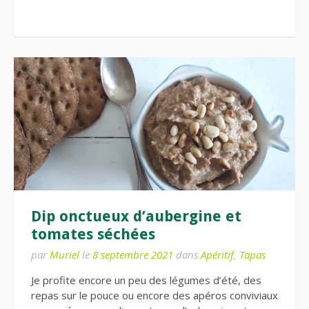
Dip onctueux d’aubergine et
tomates séchées
par
Muriel
le
8 septembre 2021
dans
Apéritif
,
Tapas
Je profite encore un peu des légumes d’été, des
repas sur le pouce ou encore des apéros conviviaux