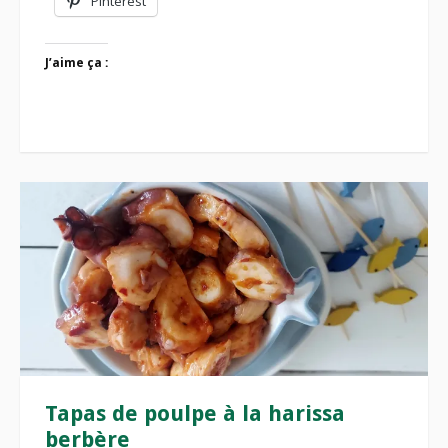
Pinterest
J’aime ça :
Tapas de poulpe à la harissa
berbère