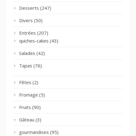
Desserts
(247)
Divers
(50)
Entrées
(207)
quiches-cakes
(43)
Salades
(42)
Tapas
(76)
Fêtes
(2)
Fromage
(5)
Fruits
(90)
Gâteau
(3)
gourmandises
(95)