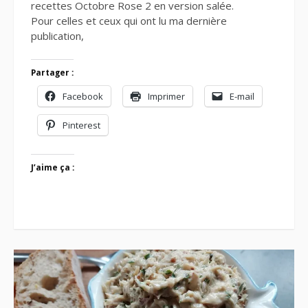
recettes Octobre Rose 2 en version salée.
Pour celles et ceux qui ont lu ma dernière
publication,
Partager :
Facebook
Imprimer
E-mail
Pinterest
J’aime ça :