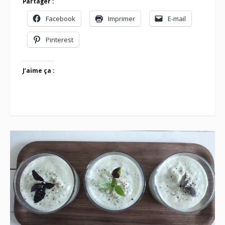
Partager :
Facebook
Imprimer
E-mail
Pinterest
J’aime ça :