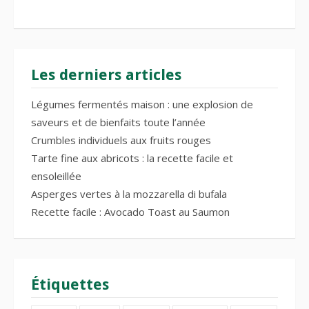
Les derniers articles
Légumes fermentés maison : une explosion de
saveurs et de bienfaits toute l’année
Crumbles individuels aux fruits rouges
Tarte fine aux abricots : la recette facile et
ensoleillée
Asperges vertes à la mozzarella di bufala
Recette facile : Avocado Toast au Saumon
Étiquettes