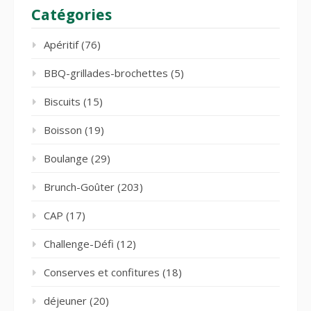
Catégories
Apéritif
(76)
BBQ-grillades-brochettes
(5)
Biscuits
(15)
Boisson
(19)
Boulange
(29)
Brunch-Goûter
(203)
CAP
(17)
Challenge-Défi
(12)
Conserves et confitures
(18)
déjeuner
(20)