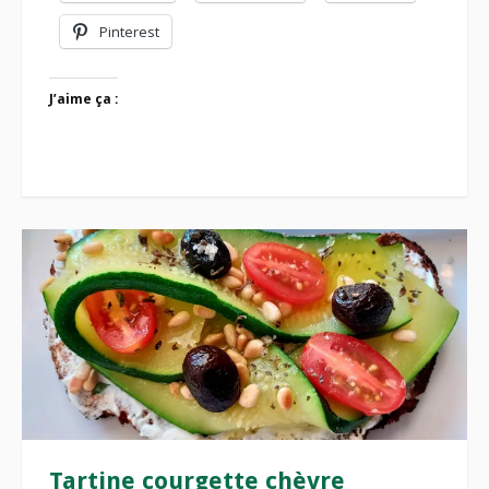
Pinterest
J’aime ça :
Tartine courgette chèvre