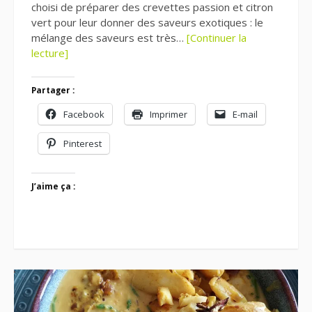
choisi de préparer des crevettes passion et citron
vert pour leur donner des saveurs exotiques : le
mélange des saveurs est très…
[Continuer la
lecture]
Partager :
Facebook
Imprimer
E-mail
Pinterest
J’aime ça :