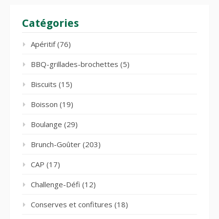
Catégories
Apéritif
(76)
BBQ-grillades-brochettes
(5)
Biscuits
(15)
Boisson
(19)
Boulange
(29)
Brunch-Goûter
(203)
CAP
(17)
Challenge-Défi
(12)
Conserves et confitures
(18)