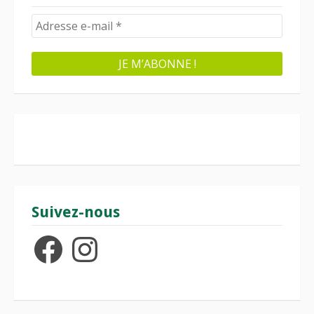
Suivez-nous
Facebook
Instagram