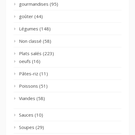
gourmandises
(95)
goûter
(44)
Légumes
(148)
Non classé
(58)
Plats salés
(223)
oeufs
(16)
Pâtes-riz
(11)
Poissons
(51)
Viandes
(58)
Sauces
(10)
Soupes
(29)