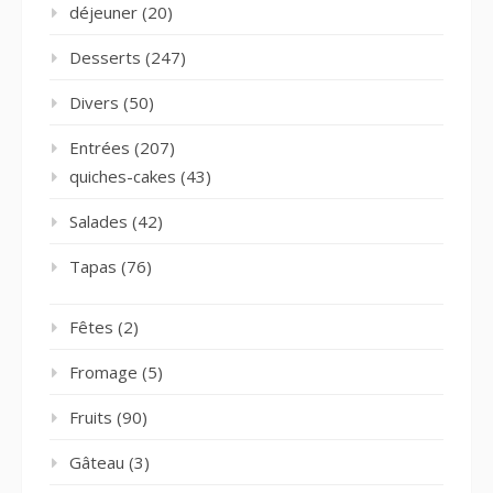
déjeuner
(20)
Desserts
(247)
Divers
(50)
Entrées
(207)
quiches-cakes
(43)
Salades
(42)
Tapas
(76)
Fêtes
(2)
Fromage
(5)
Fruits
(90)
Gâteau
(3)