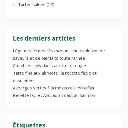
Tartes salées
(22)
Les derniers articles
Légumes fermentés maison : une explosion de
saveurs et de bienfaits toute l’année
Crumbles individuels aux fruits rouges
Tarte fine aux abricots : la recette facile et
ensoleillée
Asperges vertes à la mozzarella di bufala
Recette facile : Avocado Toast au Saumon
Étiquettes