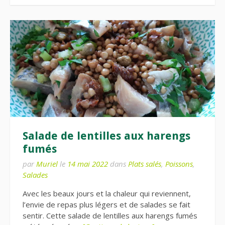
Salade de lentilles aux harengs
fumés
par
Muriel
le
14 mai 2022
dans
Plats salés
,
Poissons
,
Salades
Avec les beaux jours et la chaleur qui reviennent,
l’envie de repas plus légers et de salades se fait
sentir. Cette salade de lentilles aux harengs fumés