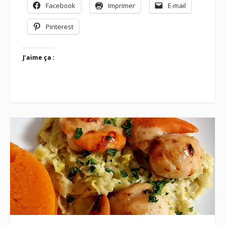
Facebook
Imprimer
E-mail
Pinterest
J’aime ça :