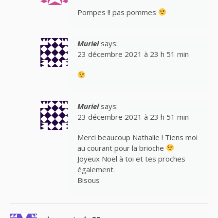
Pompes !! pas pommes
Muriel
says:
23 décembre 2021 à 23 h 51 min
Muriel
says:
23 décembre 2021 à 23 h 51 min
Merci beaucoup Nathalie ! Tiens moi
au courant pour la brioche
Joyeux Noël à toi et tes proches
également.
Bisous