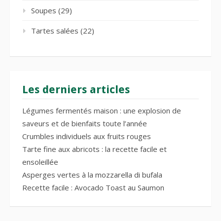
Soupes
(29)
Tartes salées
(22)
Les derniers articles
Légumes fermentés maison : une explosion de
saveurs et de bienfaits toute l’année
Crumbles individuels aux fruits rouges
Tarte fine aux abricots : la recette facile et
ensoleillée
Asperges vertes à la mozzarella di bufala
Recette facile : Avocado Toast au Saumon