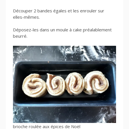
Découper 2 bandes égales et les enrouler sur
elles-mêmes.
Déposez-les dans un moule à cake préalablement
beurré.
brioche roulée aux épices de Noël