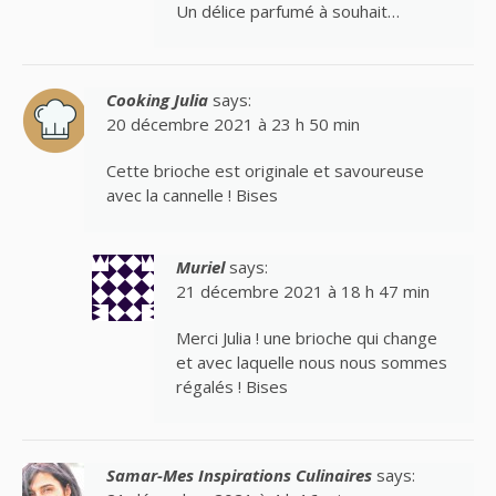
Un délice parfumé à souhait…
Cooking Julia
says:
20 décembre 2021 à 23 h 50 min
Cette brioche est originale et savoureuse
avec la cannelle ! Bises
Muriel
says:
21 décembre 2021 à 18 h 47 min
Merci Julia ! une brioche qui change
et avec laquelle nous nous sommes
régalés ! Bises
Samar-Mes Inspirations Culinaires
says: