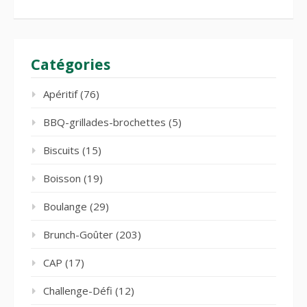
Catégories
Apéritif
(76)
BBQ-grillades-brochettes
(5)
Biscuits
(15)
Boisson
(19)
Boulange
(29)
Brunch-Goûter
(203)
CAP
(17)
Challenge-Défi
(12)