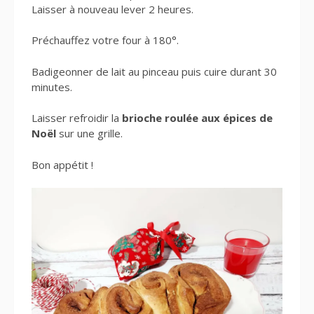
Laisser à nouveau lever 2 heures.
Préchauffez votre four à 180°.
Badigeonner de lait au pinceau puis cuire durant 30
minutes.
Laisser refroidir la
brioche roulée aux épices de
Noël
sur une grille.
Bon appétit !