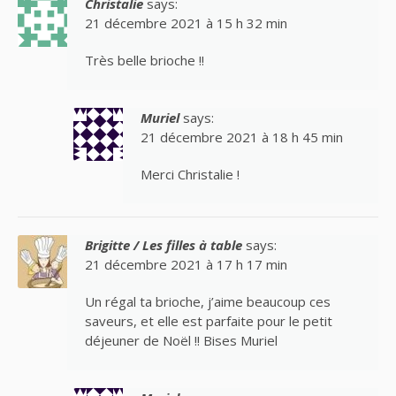
Christalie
says:
21 décembre 2021 à 15 h 32 min
Très belle brioche !!
Muriel
says:
21 décembre 2021 à 18 h 45 min
Merci Christalie !
Brigitte / Les filles à table
says:
21 décembre 2021 à 17 h 17 min
Un régal ta brioche, j’aime beaucoup ces
saveurs, et elle est parfaite pour le petit
déjeuner de Noël !! Bises Muriel