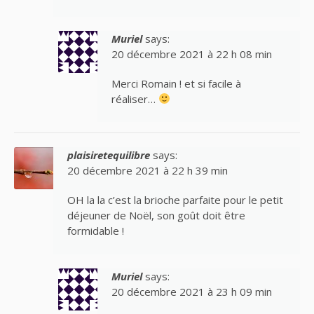
Muriel
says:
20 décembre 2021 à 22 h 08 min
Merci Romain ! et si facile à
réaliser…
plaisiretequilibre
says:
20 décembre 2021 à 22 h 39 min
OH la la c’est la brioche parfaite pour le petit
déjeuner de Noël, son goût doit être
formidable !
Muriel
says:
20 décembre 2021 à 23 h 09 min