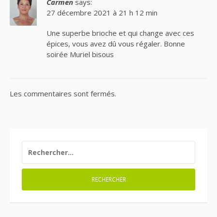
Carmen
says:
27 décembre 2021 à 21 h 12 min
Une superbe brioche et qui change avec ces
épices, vous avez dû vous régaler. Bonne
soirée Muriel bisous
Les commentaires sont fermés.
RECHERCHER :