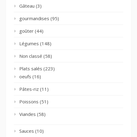
Gâteau
(3)
gourmandises
(95)
goûter
(44)
Légumes
(148)
Non classé
(58)
Plats salés
(223)
oeufs
(16)
Pâtes-riz
(11)
Poissons
(51)
Viandes
(58)
Sauces
(10)