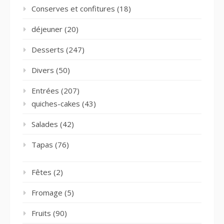
Conserves et confitures
(18)
déjeuner
(20)
Desserts
(247)
Divers
(50)
Entrées
(207)
quiches-cakes
(43)
Salades
(42)
Tapas
(76)
Fêtes
(2)
Fromage
(5)
Fruits
(90)