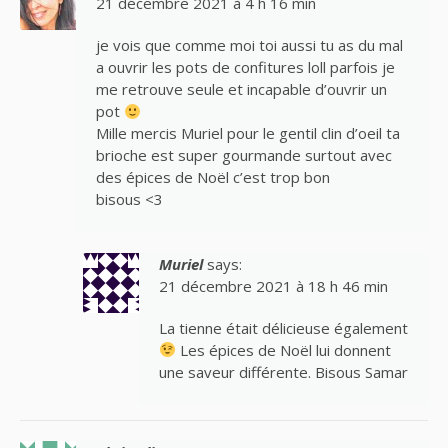
21 décembre 2021 à 4 h 16 min
je vois que comme moi toi aussi tu as du mal
a ouvrir les pots de confitures loll parfois je
me retrouve seule et incapable d’ouvrir un
pot
Mille mercis Muriel pour le gentil clin d’oeil ta
brioche est super gourmande surtout avec
des épices de Noël c’est trop bon
bisous <3
Muriel
says:
21 décembre 2021 à 18 h 46 min
La tienne était délicieuse également
Les épices de Noël lui donnent
une saveur différente. Bisous Samar