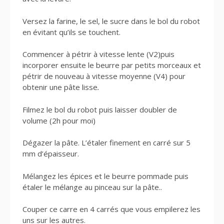
Versez la farine, le sel, le sucre dans le bol du robot
en évitant qu’ils se touchent.
Commencer à pétrir à vitesse lente (V2)puis
incorporer ensuite le beurre par petits morceaux et
pétrir de nouveau à vitesse moyenne (V4) pour
obtenir une pâte lisse
.
Filmez le bol du robot puis laisser doubler de
volume (2h pour moi)
Dégazer la pâte. L’étaler finement en carré sur 5
mm d’épaisseur.
Mélangez les épices et le beurre pommade puis
étaler le mélange au pinceau sur la pâte..
Couper ce carre en 4 carrés que vous empilerez les
uns sur les autres.