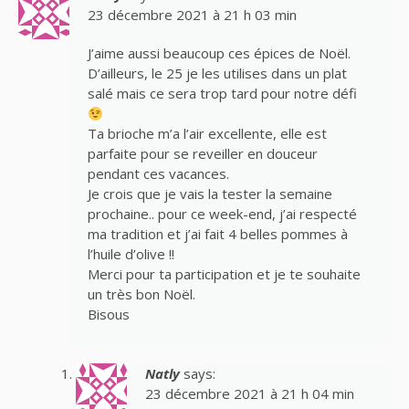
23 décembre 2021 à 21 h 03 min
J’aime aussi beaucoup ces épices de Noël.
D’ailleurs, le 25 je les utilises dans un plat
salé mais ce sera trop tard pour notre défi
Ta brioche m’a l’air excellente, elle est
parfaite pour se reveiller en douceur
pendant ces vacances.
Je crois que je vais la tester la semaine
prochaine.. pour ce week-end, j’ai respecté
ma tradition et j’ai fait 4 belles pommes à
l’huile d’olive !!
Merci pour ta participation et je te souhaite
un très bon Noël.
Bisous
Natly
says:
23 décembre 2021 à 21 h 04 min