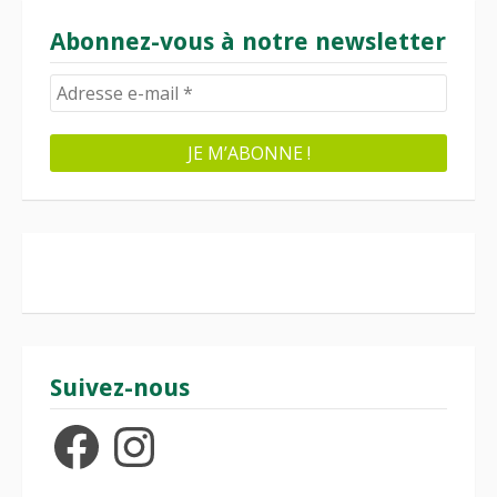
Abonnez-vous à notre newsletter
Suivez-nous
Facebook
Instagram