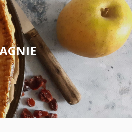
PAGNIE