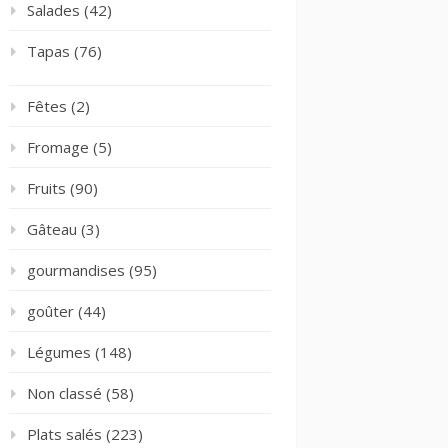
Salades
(42)
Tapas
(76)
Fêtes
(2)
Fromage
(5)
Fruits
(90)
Gâteau
(3)
gourmandises
(95)
goûter
(44)
Légumes
(148)
Non classé
(58)
Plats salés
(223)