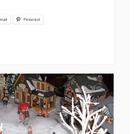
mail
Pinterest