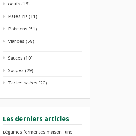
oeufs
(16)
Pâtes-riz
(11)
Poissons
(51)
Viandes
(58)
Sauces
(10)
Soupes
(29)
Tartes salées
(22)
Les derniers articles
Légumes fermentés maison : une