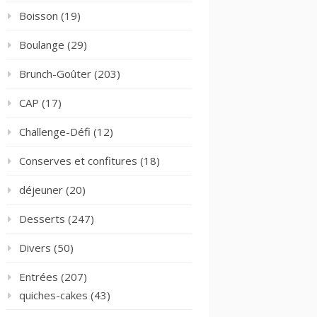
Boisson
(19)
Boulange
(29)
Brunch-Goûter
(203)
CAP
(17)
Challenge-Défi
(12)
Conserves et confitures
(18)
déjeuner
(20)
Desserts
(247)
Divers
(50)
Entrées
(207)
quiches-cakes
(43)