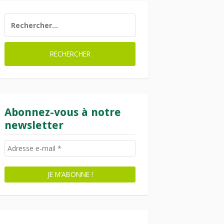
RECHERCHER :
Abonnez-vous à notre
newsletter