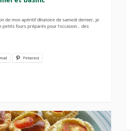
ion de mon apéritif dînatoire de samedi dernier, je
 petits fours préparés pour l’occasion… des
mail
Pinterest