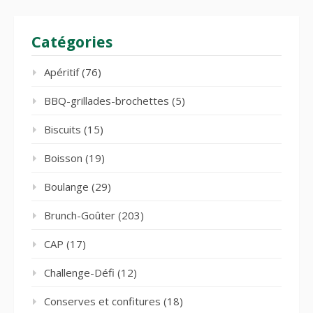
Catégories
Apéritif
(76)
BBQ-grillades-brochettes
(5)
Biscuits
(15)
Boisson
(19)
Boulange
(29)
Brunch-Goûter
(203)
CAP
(17)
Challenge-Défi
(12)
Conserves et confitures
(18)