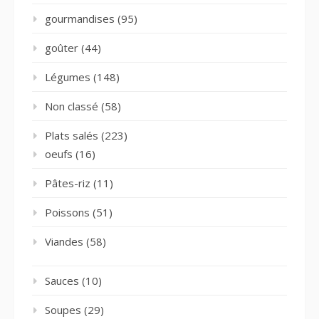
gourmandises
(95)
goûter
(44)
Légumes
(148)
Non classé
(58)
Plats salés
(223)
oeufs
(16)
Pâtes-riz
(11)
Poissons
(51)
Viandes
(58)
Sauces
(10)
Soupes
(29)