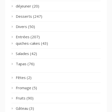
déjeuner
(20)
Desserts
(247)
Divers
(50)
Entrées
(207)
quiches-cakes
(43)
Salades
(42)
Tapas
(76)
Fêtes
(2)
Fromage
(5)
Fruits
(90)
Gâteau
(3)