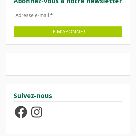
Abonnez-vous à notre newsletter
Suivez-nous
Facebook
Instagram