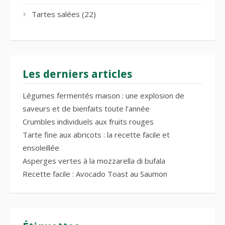
Tartes salées
(22)
Les derniers articles
Légumes fermentés maison : une explosion de
saveurs et de bienfaits toute l’année
Crumbles individuels aux fruits rouges
Tarte fine aux abricots : la recette facile et
ensoleillée
Asperges vertes à la mozzarella di bufala
Recette facile : Avocado Toast au Saumon