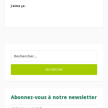
J’aime ça :
RECHERCHER :
Abonnez-vous à notre newsletter