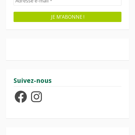
Suivez-nous
Facebook
Instagram