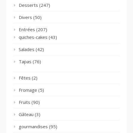
Desserts
(247)
Divers
(50)
Entrées
(207)
quiches-cakes
(43)
Salades
(42)
Tapas
(76)
Fêtes
(2)
Fromage
(5)
Fruits
(90)
Gâteau
(3)
gourmandises
(95)