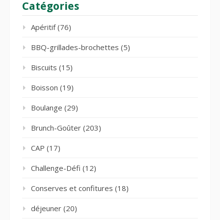
Catégories
Apéritif
(76)
BBQ-grillades-brochettes
(5)
Biscuits
(15)
Boisson
(19)
Boulange
(29)
Brunch-Goûter
(203)
CAP
(17)
Challenge-Défi
(12)
Conserves et confitures
(18)
déjeuner
(20)