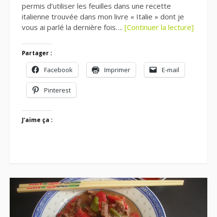
permis d’utiliser les feuilles dans une recette
italienne trouvée dans mon livre « Italie » dont je
vous ai parlé la dernière fois….
[Continuer la lecture]
Partager :
Facebook
Imprimer
E-mail
Pinterest
J’aime ça :