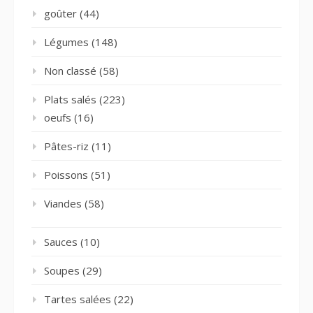
goûter
(44)
Légumes
(148)
Non classé
(58)
Plats salés
(223)
oeufs
(16)
Pâtes-riz
(11)
Poissons
(51)
Viandes
(58)
Sauces
(10)
Soupes
(29)
Tartes salées
(22)