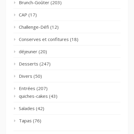
Brunch-Goûter
(203)
CAP
(17)
Challenge-Défi
(12)
Conserves et confitures
(18)
déjeuner
(20)
Desserts
(247)
Divers
(50)
Entrées
(207)
quiches-cakes
(43)
Salades
(42)
Tapas
(76)