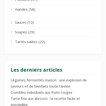
Viandes
(58)
Sauces
(10)
Soupes
(29)
Tartes salées
(22)
Les derniers articles
Légumes fermentés maison : une explosion de
saveurs et de bienfaits toute l’année
Crumbles individuels aux fruits rouges
Tarte fine aux abricots : la recette facile et
ensoleillée