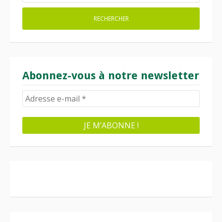
Abonnez-vous à notre newsletter