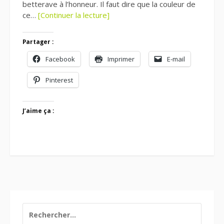
betterave à l’honneur. Il faut dire que la couleur de
ce…
[Continuer la lecture]
Partager :
Facebook
Imprimer
E-mail
Pinterest
J’aime ça :
RECHERCHER :