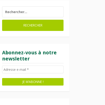
RECHERCHER :
Abonnez-vous à notre
newsletter