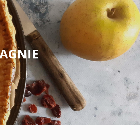
PAGNIE