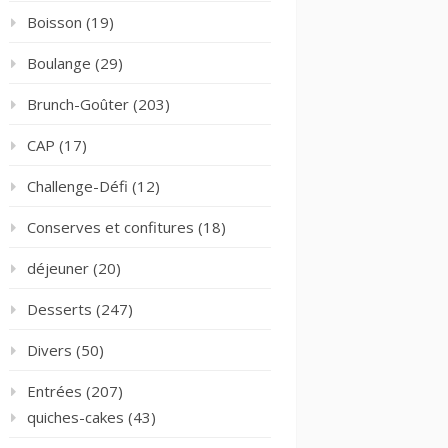
Boisson
(19)
Boulange
(29)
Brunch-Goûter
(203)
CAP
(17)
Challenge-Défi
(12)
Conserves et confitures
(18)
déjeuner
(20)
Desserts
(247)
Divers
(50)
Entrées
(207)
quiches-cakes
(43)