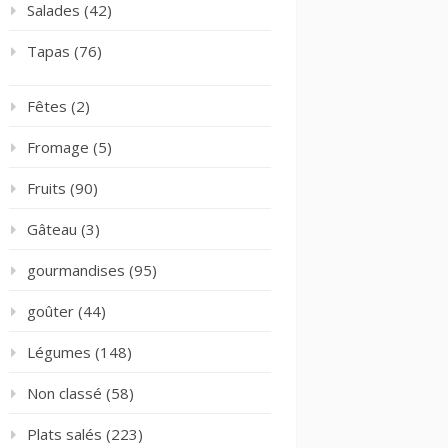
Salades
(42)
Tapas
(76)
Fêtes
(2)
Fromage
(5)
Fruits
(90)
Gâteau
(3)
gourmandises
(95)
goûter
(44)
Légumes
(148)
Non classé
(58)
Plats salés
(223)