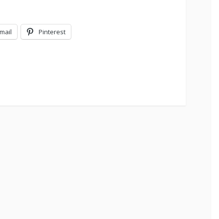
mail
Pinterest