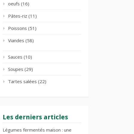
oeufs
(16)
Pâtes-riz
(11)
Poissons
(51)
Viandes
(58)
Sauces
(10)
Soupes
(29)
Tartes salées
(22)
Les derniers articles
Légumes fermentés maison : une