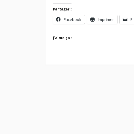
Partager :
Facebook
Imprimer
E-
J’aime ça :