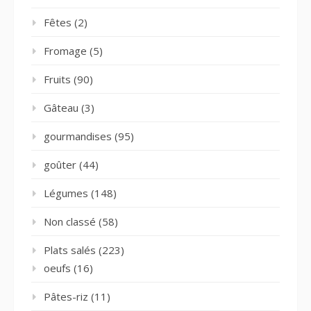
Fêtes
(2)
Fromage
(5)
Fruits
(90)
Gâteau
(3)
gourmandises
(95)
goûter
(44)
Légumes
(148)
Non classé
(58)
Plats salés
(223)
oeufs
(16)
Pâtes-riz
(11)