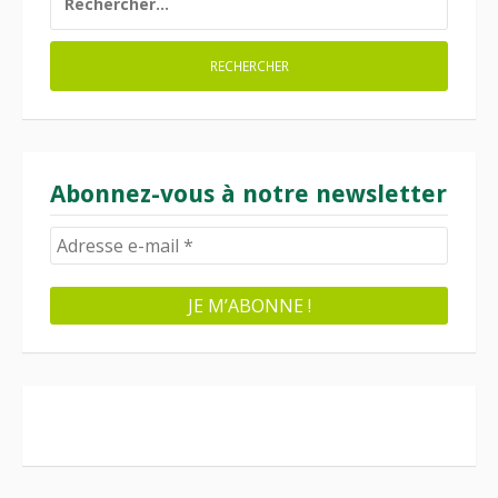
Abonnez-vous à notre newsletter