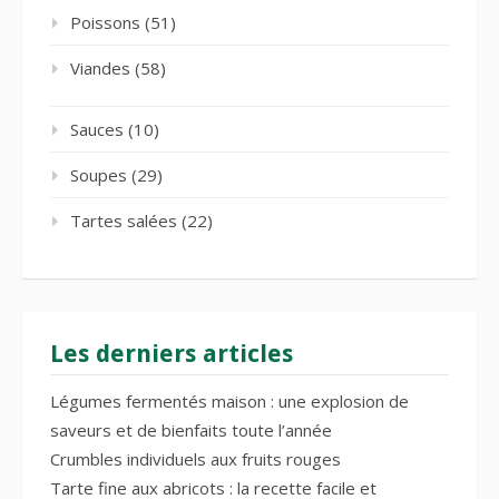
Poissons
(51)
Viandes
(58)
Sauces
(10)
Soupes
(29)
Tartes salées
(22)
Les derniers articles
Légumes fermentés maison : une explosion de
saveurs et de bienfaits toute l’année
Crumbles individuels aux fruits rouges
Tarte fine aux abricots : la recette facile et