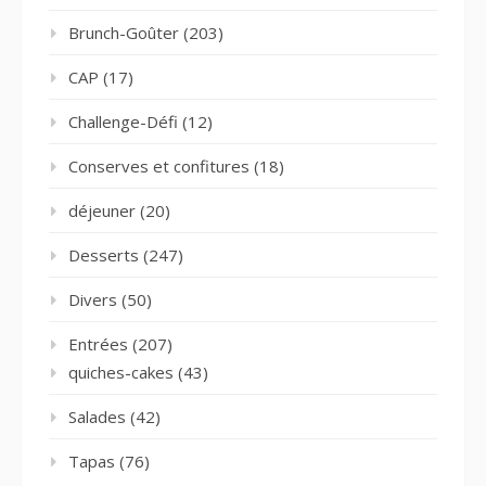
Brunch-Goûter
(203)
CAP
(17)
Challenge-Défi
(12)
Conserves et confitures
(18)
déjeuner
(20)
Desserts
(247)
Divers
(50)
Entrées
(207)
quiches-cakes
(43)
Salades
(42)
Tapas
(76)