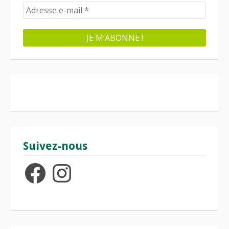
Suivez-nous
Facebook
Instagram