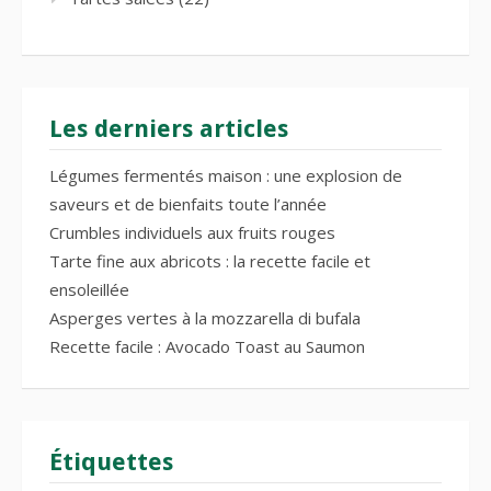
Les derniers articles
Légumes fermentés maison : une explosion de
saveurs et de bienfaits toute l’année
Crumbles individuels aux fruits rouges
Tarte fine aux abricots : la recette facile et
ensoleillée
Asperges vertes à la mozzarella di bufala
Recette facile : Avocado Toast au Saumon
Étiquettes