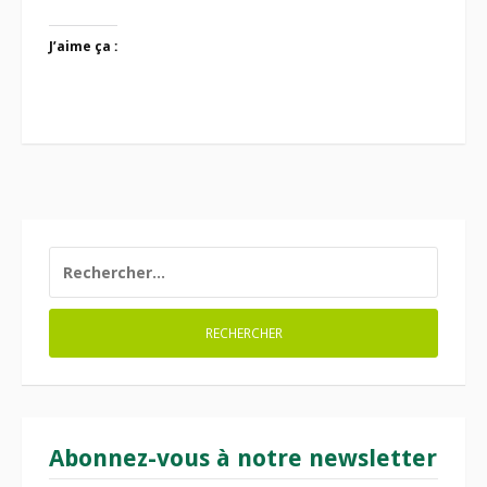
J’aime ça :
RECHERCHER :
Abonnez-vous à notre newsletter