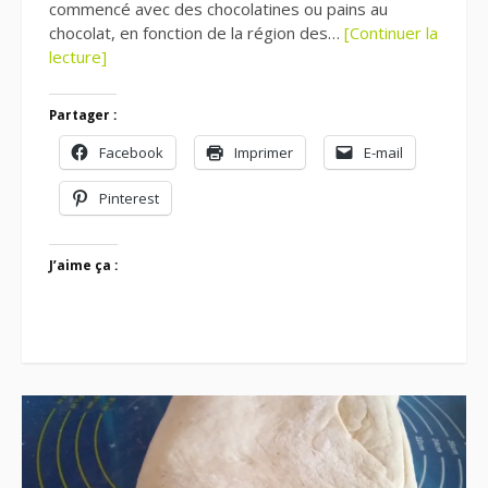
commencé avec des chocolatines ou pains au
chocolat, en fonction de la région des…
[Continuer la
lecture]
Partager :
Facebook
Imprimer
E-mail
Pinterest
J’aime ça :