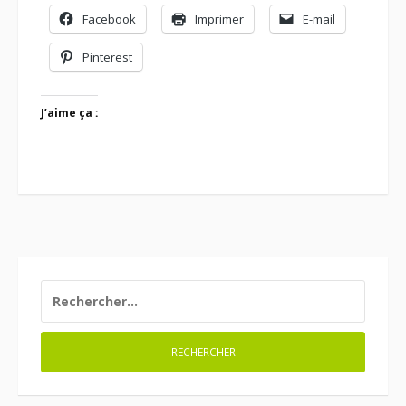
Facebook
Imprimer
E-mail
Pinterest
J’aime ça :
RECHERCHER :