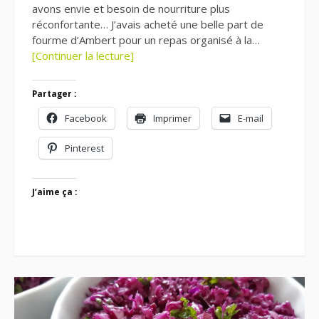
avons envie et besoin de nourriture plus
réconfortante… J’avais acheté une belle part de
fourme d’Ambert pour un repas organisé à la…
[Continuer la lecture]
Partager :
Facebook
Imprimer
E-mail
Pinterest
J’aime ça :