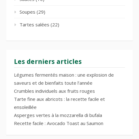
Soupes
(29)
Tartes salées
(22)
Les derniers articles
Légumes fermentés maison : une explosion de
saveurs et de bienfaits toute l’année
Crumbles individuels aux fruits rouges
Tarte fine aux abricots : la recette facile et
ensoleillée
Asperges vertes à la mozzarella di bufala
Recette facile : Avocado Toast au Saumon