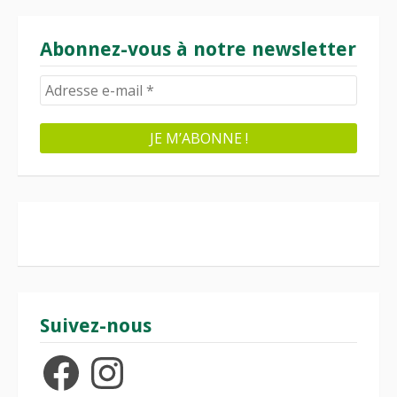
Abonnez-vous à notre newsletter
Suivez-nous
Facebook
Instagram