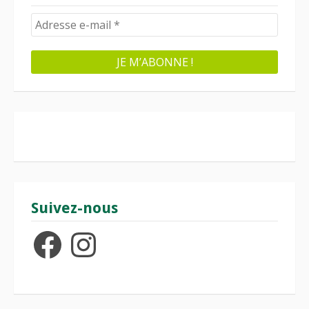
Suivez-nous
Facebook
Instagram