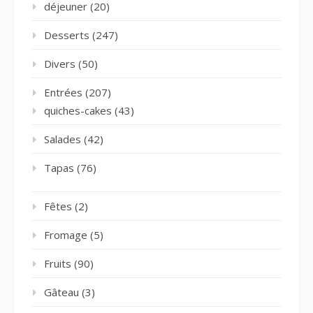
déjeuner
(20)
Desserts
(247)
Divers
(50)
Entrées
(207)
quiches-cakes
(43)
Salades
(42)
Tapas
(76)
Fêtes
(2)
Fromage
(5)
Fruits
(90)
Gâteau
(3)