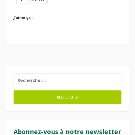
J’aime ça :
RECHERCHER :
Abonnez-vous à notre newsletter