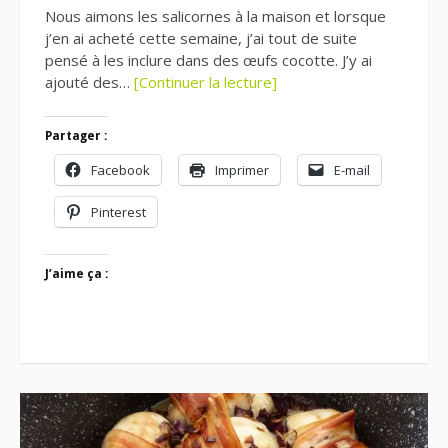
Nous aimons les salicornes à la maison et lorsque
j’en ai acheté cette semaine, j’ai tout de suite
pensé à les inclure dans des œufs cocotte. J’y ai
ajouté des…
[Continuer la lecture]
Partager :
Facebook
Imprimer
E-mail
Pinterest
J’aime ça :