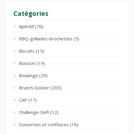
Catégories
Apéritif
(76)
BBQ-grillades-brochettes
(5)
Biscuits
(15)
Boisson
(19)
Boulange
(29)
Brunch-Goûter
(203)
CAP
(17)
Challenge-Défi
(12)
Conserves et confitures
(18)