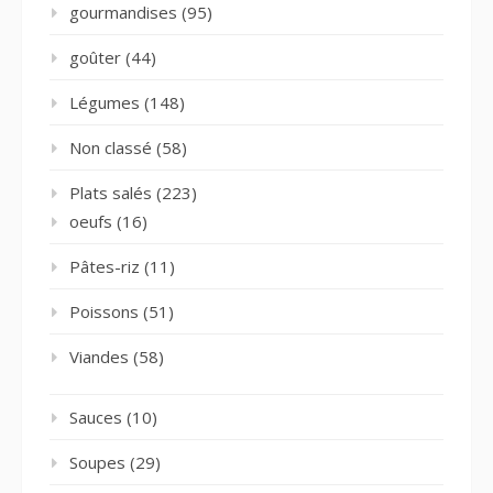
gourmandises
(95)
goûter
(44)
Légumes
(148)
Non classé
(58)
Plats salés
(223)
oeufs
(16)
Pâtes-riz
(11)
Poissons
(51)
Viandes
(58)
Sauces
(10)
Soupes
(29)