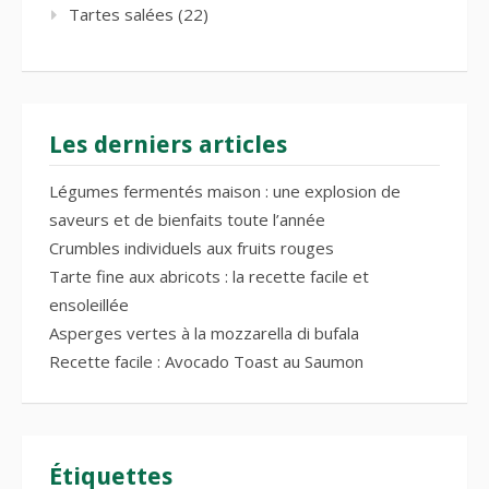
Tartes salées
(22)
Les derniers articles
Légumes fermentés maison : une explosion de
saveurs et de bienfaits toute l’année
Crumbles individuels aux fruits rouges
Tarte fine aux abricots : la recette facile et
ensoleillée
Asperges vertes à la mozzarella di bufala
Recette facile : Avocado Toast au Saumon
Étiquettes