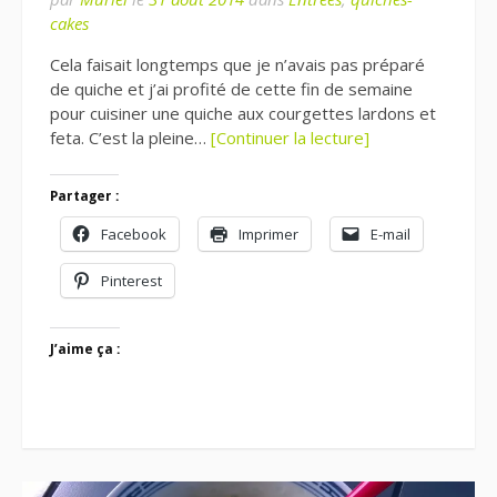
cakes
Cela faisait longtemps que je n’avais pas préparé
de quiche et j’ai profité de cette fin de semaine
pour cuisiner une quiche aux courgettes lardons et
feta. C’est la pleine…
[Continuer la lecture]
Partager :
Facebook
Imprimer
E-mail
Pinterest
J’aime ça :