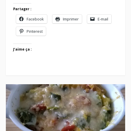
Partager :
Facebook
Imprimer
E-mail
Pinterest
J’aime ça :