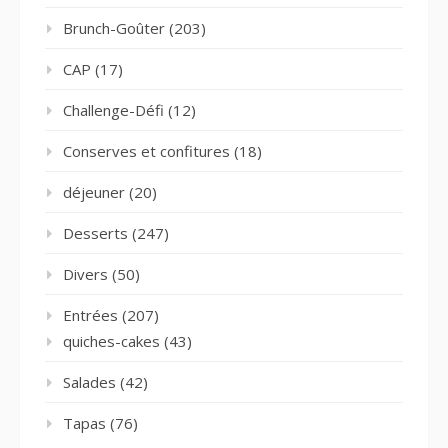
Brunch-Goûter
(203)
CAP
(17)
Challenge-Défi
(12)
Conserves et confitures
(18)
déjeuner
(20)
Desserts
(247)
Divers
(50)
Entrées
(207)
quiches-cakes
(43)
Salades
(42)
Tapas
(76)