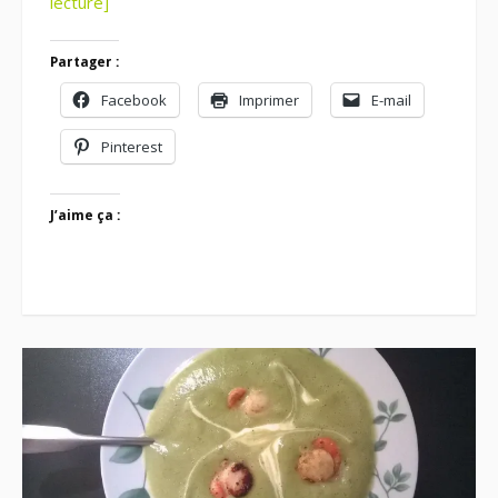
lecture]
Partager :
Facebook
Imprimer
E-mail
Pinterest
J’aime ça :