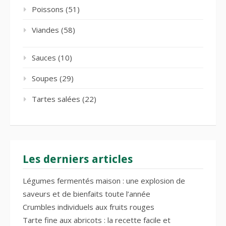
Poissons
(51)
Viandes
(58)
Sauces
(10)
Soupes
(29)
Tartes salées
(22)
Les derniers articles
Légumes fermentés maison : une explosion de
saveurs et de bienfaits toute l’année
Crumbles individuels aux fruits rouges
Tarte fine aux abricots : la recette facile et