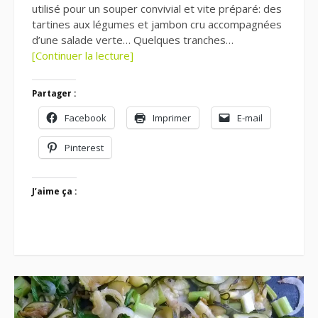
utilisé pour un souper convivial et vite préparé: des
tartines aux légumes et jambon cru accompagnées
d’une salade verte… Quelques tranches…
[Continuer la lecture]
Partager :
Facebook
Imprimer
E-mail
Pinterest
J’aime ça :