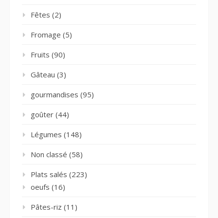
Fêtes
(2)
Fromage
(5)
Fruits
(90)
Gâteau
(3)
gourmandises
(95)
goûter
(44)
Légumes
(148)
Non classé
(58)
Plats salés
(223)
oeufs
(16)
Pâtes-riz
(11)