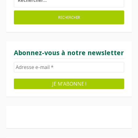
Abonnez-vous à notre newsletter