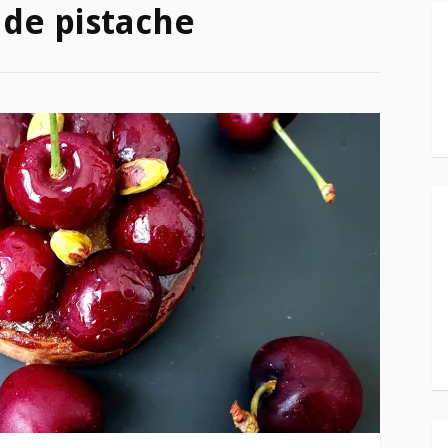
de pistache