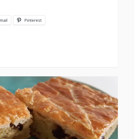
mail
Pinterest