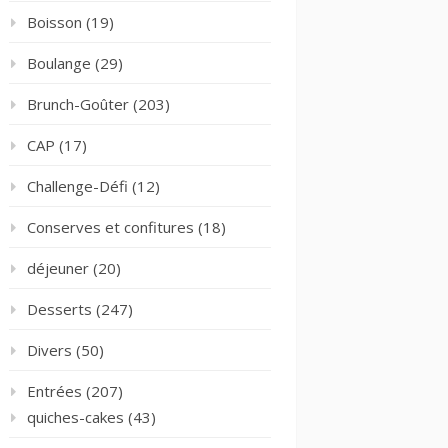
Boisson
(19)
Boulange
(29)
Brunch-Goûter
(203)
CAP
(17)
Challenge-Défi
(12)
Conserves et confitures
(18)
déjeuner
(20)
Desserts
(247)
Divers
(50)
Entrées
(207)
quiches-cakes
(43)