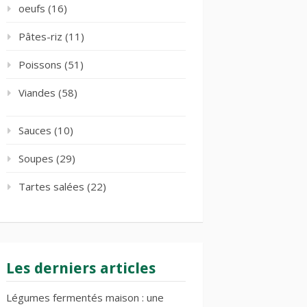
oeufs
(16)
Pâtes-riz
(11)
Poissons
(51)
Viandes
(58)
Sauces
(10)
Soupes
(29)
Tartes salées
(22)
Les derniers articles
Légumes fermentés maison : une