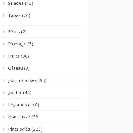
Salades
(42)
Tapas
(76)
Fêtes
(2)
Fromage
(5)
Fruits
(90)
Gâteau
(3)
gourmandises
(95)
goûter
(44)
Légumes
(148)
Non classé
(58)
Plats salés
(223)