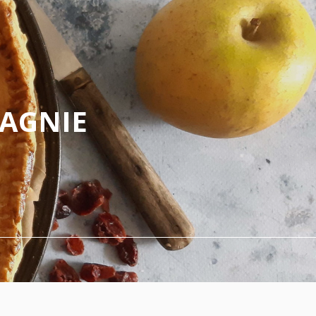
PAGNIE