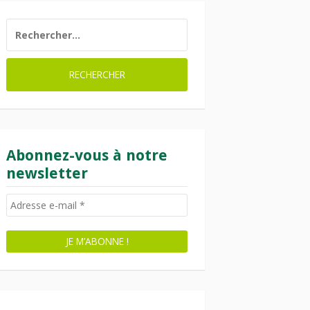
RECHERCHER :
Abonnez-vous à notre
newsletter