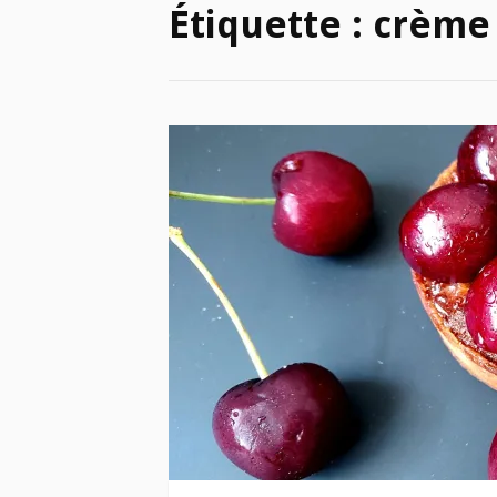
Étiquette :
crème 