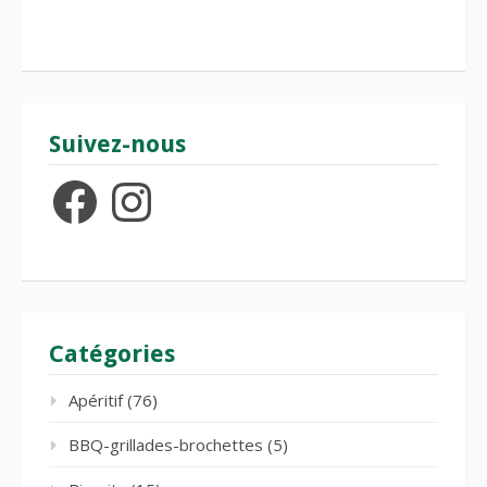
Suivez-nous
Facebook
Instagram
Catégories
Apéritif
(76)
BBQ-grillades-brochettes
(5)