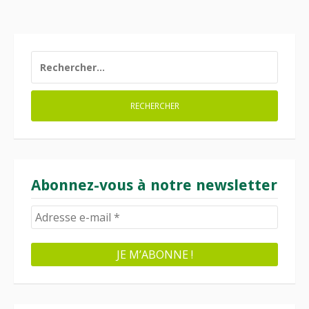
RECHERCHER :
Abonnez-vous à notre newsletter