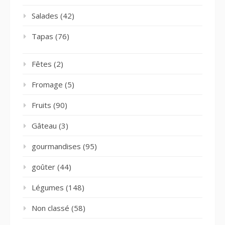
Salades
(42)
Tapas
(76)
Fêtes
(2)
Fromage
(5)
Fruits
(90)
Gâteau
(3)
gourmandises
(95)
goûter
(44)
Légumes
(148)
Non classé
(58)