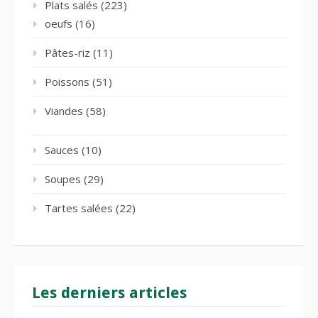
Plats salés
(223)
oeufs
(16)
Pâtes-riz
(11)
Poissons
(51)
Viandes
(58)
Sauces
(10)
Soupes
(29)
Tartes salées
(22)
Les derniers articles