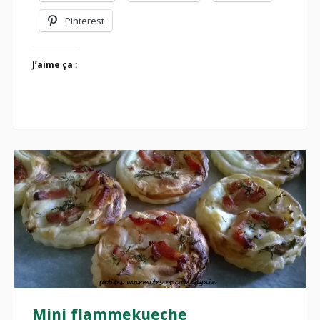
Pinterest
J’aime ça :
Mini flammekueche