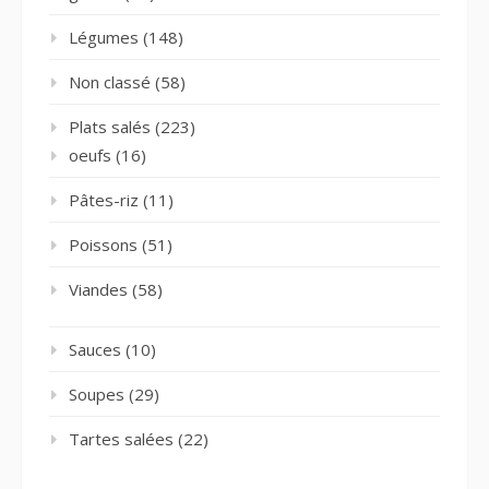
Légumes
(148)
Non classé
(58)
Plats salés
(223)
oeufs
(16)
Pâtes-riz
(11)
Poissons
(51)
Viandes
(58)
Sauces
(10)
Soupes
(29)
Tartes salées
(22)