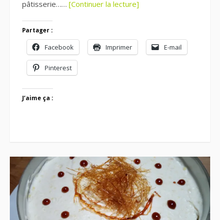
pâtisserie……
[Continuer la lecture]
Partager :
Facebook
Imprimer
E-mail
Pinterest
J’aime ça :