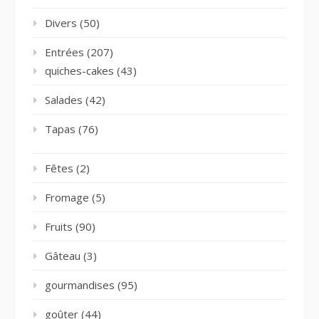
Divers
(50)
Entrées
(207)
quiches-cakes
(43)
Salades
(42)
Tapas
(76)
Fêtes
(2)
Fromage
(5)
Fruits
(90)
Gâteau
(3)
gourmandises
(95)
goûter
(44)