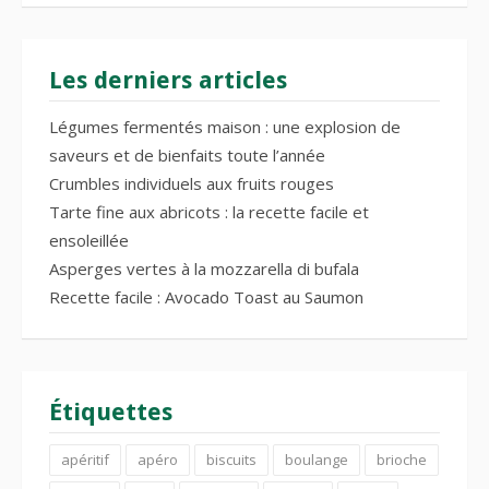
Les derniers articles
Légumes fermentés maison : une explosion de
saveurs et de bienfaits toute l’année
Crumbles individuels aux fruits rouges
Tarte fine aux abricots : la recette facile et
ensoleillée
Asperges vertes à la mozzarella di bufala
Recette facile : Avocado Toast au Saumon
Étiquettes
apéritif
apéro
biscuits
boulange
brioche