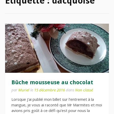
Étiquette :
dacquoise
Bûche mousseuse au chocolat
par
Muriel
le
15 décembre 2016
dans
Non classé
Lorsque j’ai publié mon billet sur l’entremet à la
mangue, je vous ai raconté que Mr Marmites et moi
avions pris goût à ce défi qu’est pour nous la