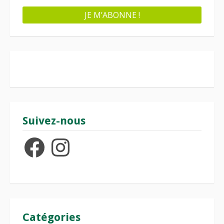
Suivez-nous
Facebook
Instagram
Catégories