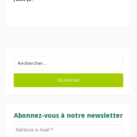
RECHERCHER :
Abonnez-vous à notre newsletter