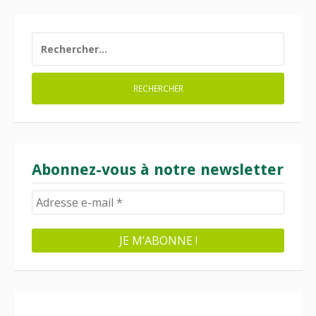
RECHERCHER :
Abonnez-vous à notre newsletter