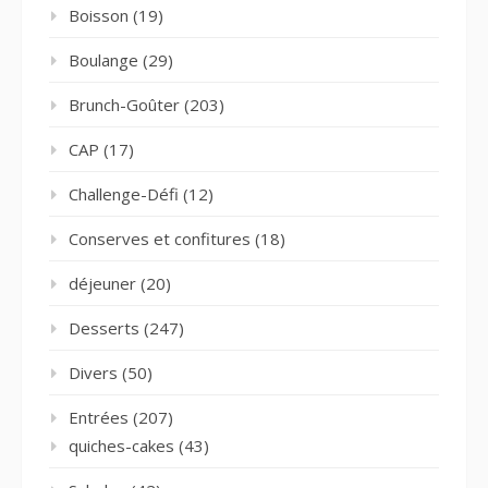
Boisson
(19)
Boulange
(29)
Brunch-Goûter
(203)
CAP
(17)
Challenge-Défi
(12)
Conserves et confitures
(18)
déjeuner
(20)
Desserts
(247)
Divers
(50)
Entrées
(207)
quiches-cakes
(43)