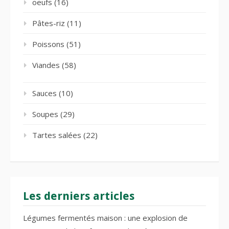
oeufs
(16)
Pâtes-riz
(11)
Poissons
(51)
Viandes
(58)
Sauces
(10)
Soupes
(29)
Tartes salées
(22)
Les derniers articles
Légumes fermentés maison : une explosion de