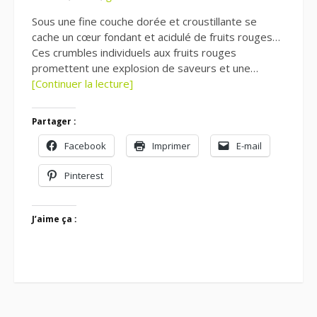
Sous une fine couche dorée et croustillante se
cache un cœur fondant et acidulé de fruits rouges…
Ces crumbles individuels aux fruits rouges
promettent une explosion de saveurs et une…
[Continuer la lecture]
Partager :
Facebook
Imprimer
E-mail
Pinterest
J’aime ça :