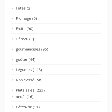
Fêtes
(2)
Fromage
(5)
Fruits
(90)
Gâteau
(3)
gourmandises
(95)
goûter
(44)
Légumes
(148)
Non classé
(58)
Plats salés
(223)
oeufs
(16)
Pâtes-riz
(11)