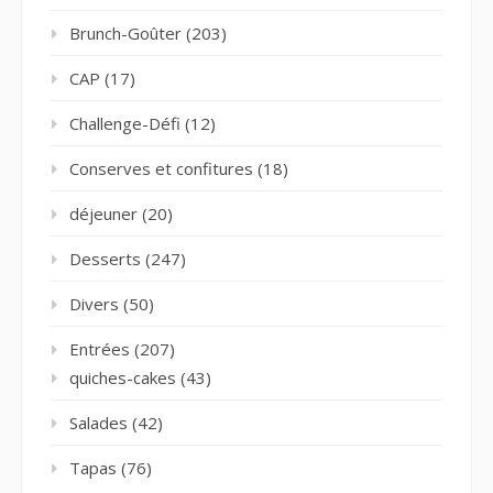
Brunch-Goûter
(203)
CAP
(17)
Challenge-Défi
(12)
Conserves et confitures
(18)
déjeuner
(20)
Desserts
(247)
Divers
(50)
Entrées
(207)
quiches-cakes
(43)
Salades
(42)
Tapas
(76)