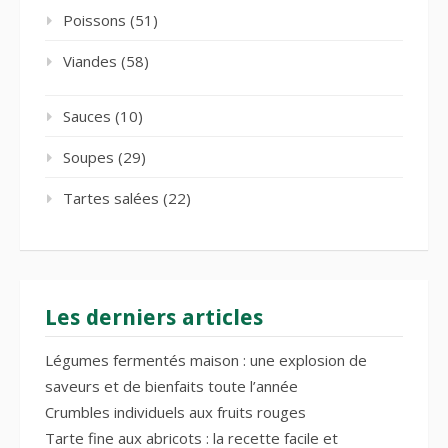
Poissons
(51)
Viandes
(58)
Sauces
(10)
Soupes
(29)
Tartes salées
(22)
Les derniers articles
Légumes fermentés maison : une explosion de
saveurs et de bienfaits toute l’année
Crumbles individuels aux fruits rouges
Tarte fine aux abricots : la recette facile et