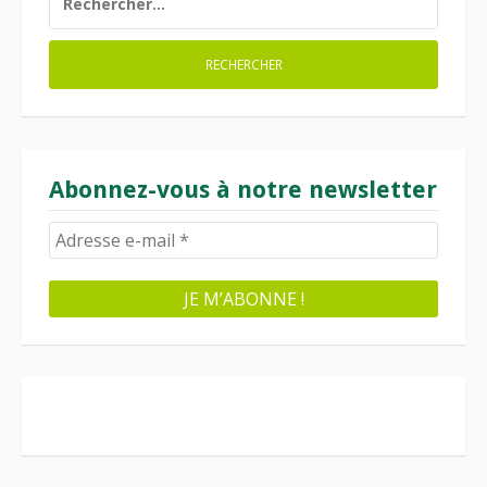
Abonnez-vous à notre newsletter