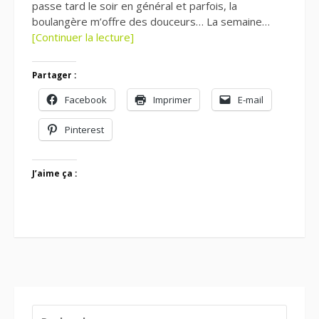
passe tard le soir en général et parfois, la
boulangère m’offre des douceurs… La semaine…
[Continuer la lecture]
Partager :
Facebook
Imprimer
E-mail
Pinterest
J’aime ça :
RECHERCHER :