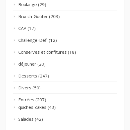
Boulange
(29)
Brunch-Goûter
(203)
CAP
(17)
Challenge-Défi
(12)
Conserves et confitures
(18)
déjeuner
(20)
Desserts
(247)
Divers
(50)
Entrées
(207)
quiches-cakes
(43)
Salades
(42)