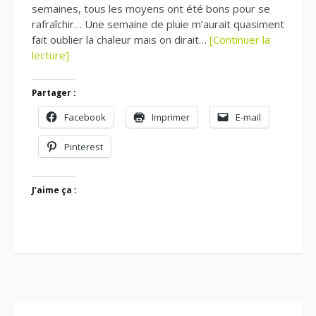
semaines, tous les moyens ont été bons pour se
rafraîchir… Une semaine de pluie m’aurait quasiment
fait oublier la chaleur mais on dirait…
[Continuer la
lecture]
Partager :
Facebook
Imprimer
E-mail
Pinterest
J’aime ça :