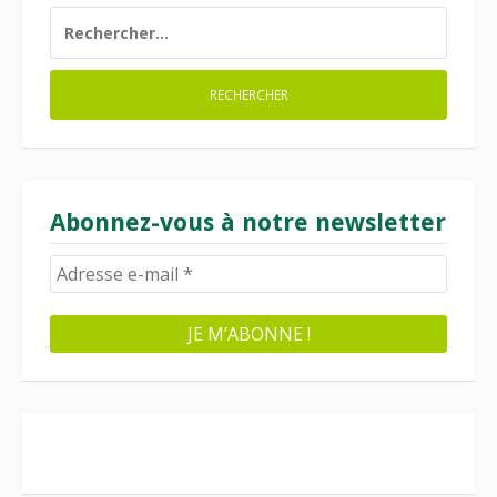
RECHERCHER :
Abonnez-vous à notre newsletter