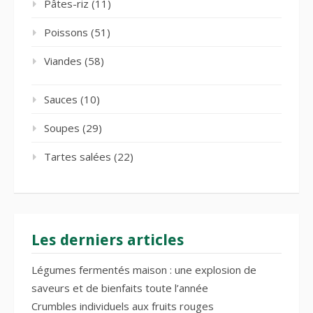
Pâtes-riz
(11)
Poissons
(51)
Viandes
(58)
Sauces
(10)
Soupes
(29)
Tartes salées
(22)
Les derniers articles
Légumes fermentés maison : une explosion de
saveurs et de bienfaits toute l’année
Crumbles individuels aux fruits rouges