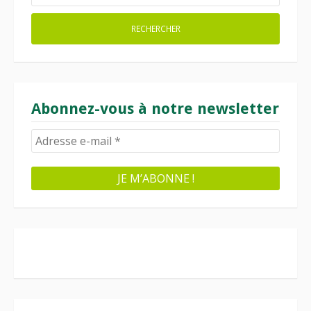
Abonnez-vous à notre newsletter