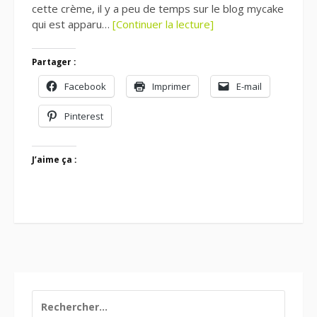
cette crème, il y a peu de temps sur le blog mycake
qui est apparu…
[Continuer la lecture]
Partager :
Facebook
Imprimer
E-mail
Pinterest
J’aime ça :
RECHERCHER :