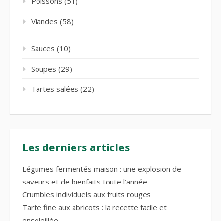
Poissons
(51)
Viandes
(58)
Sauces
(10)
Soupes
(29)
Tartes salées
(22)
Les derniers articles
Légumes fermentés maison : une explosion de
saveurs et de bienfaits toute l’année
Crumbles individuels aux fruits rouges
Tarte fine aux abricots : la recette facile et
ensoleillée