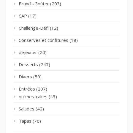
Brunch-Goûter
(203)
CAP
(17)
Challenge-Défi
(12)
Conserves et confitures
(18)
déjeuner
(20)
Desserts
(247)
Divers
(50)
Entrées
(207)
quiches-cakes
(43)
Salades
(42)
Tapas
(76)