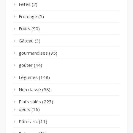
Fêtes
(2)
Fromage
(5)
Fruits
(90)
Gâteau
(3)
gourmandises
(95)
goûter
(44)
Légumes
(148)
Non classé
(58)
Plats salés
(223)
oeufs
(16)
Pâtes-riz
(11)