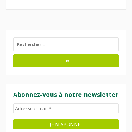
RECHERCHER :
Abonnez-vous à notre newsletter