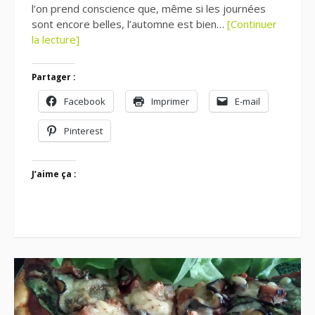
l’on prend conscience que, même si les journées
sont encore belles, l’automne est bien…
[Continuer
la lecture]
Partager :
Facebook
Imprimer
E-mail
Pinterest
J’aime ça :