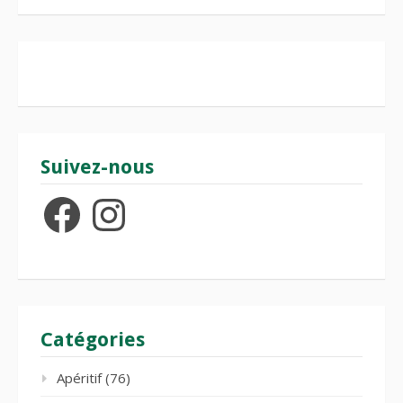
Suivez-nous
Facebook
Instagram
Catégories
Apéritif
(76)