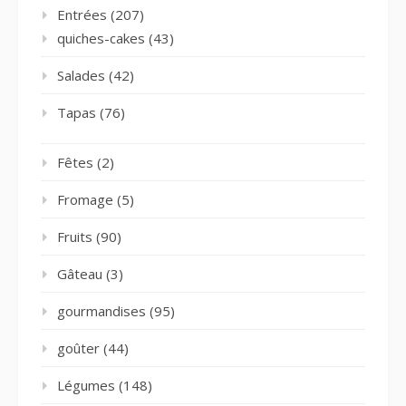
Entrées
(207)
quiches-cakes
(43)
Salades
(42)
Tapas
(76)
Fêtes
(2)
Fromage
(5)
Fruits
(90)
Gâteau
(3)
gourmandises
(95)
goûter
(44)
Légumes
(148)