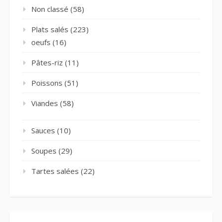
Non classé
(58)
Plats salés
(223)
oeufs
(16)
Pâtes-riz
(11)
Poissons
(51)
Viandes
(58)
Sauces
(10)
Soupes
(29)
Tartes salées
(22)