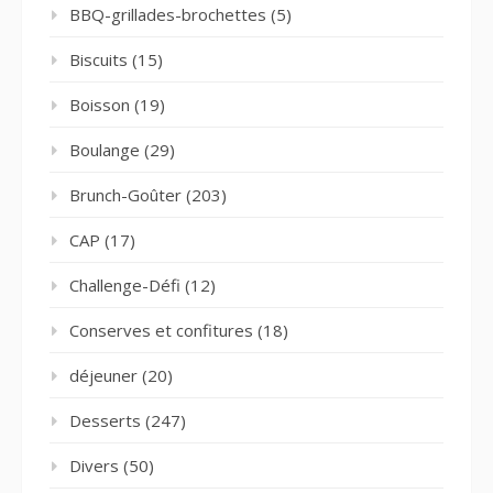
BBQ-grillades-brochettes
(5)
Biscuits
(15)
Boisson
(19)
Boulange
(29)
Brunch-Goûter
(203)
CAP
(17)
Challenge-Défi
(12)
Conserves et confitures
(18)
déjeuner
(20)
Desserts
(247)
Divers
(50)