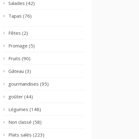
Salades
(42)
Tapas
(76)
Fêtes
(2)
Fromage
(5)
Fruits
(90)
Gâteau
(3)
gourmandises
(95)
goûter
(44)
Légumes
(148)
Non classé
(58)
Plats salés
(223)