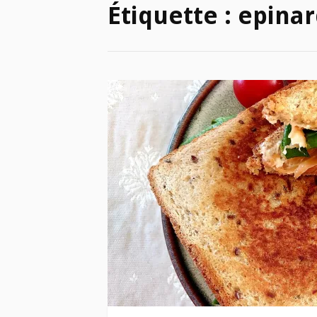
Étiquette :
epinar