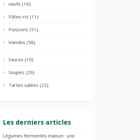
oeufs
(16)
Pâtes-riz
(11)
Poissons
(51)
Viandes
(58)
Sauces
(10)
Soupes
(29)
Tartes salées
(22)
Les derniers articles
Légumes fermentés maison : une