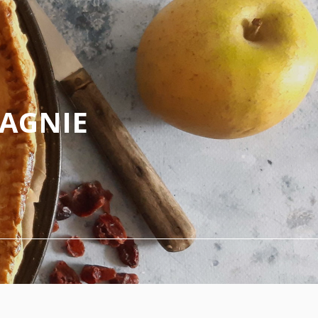
PAGNIE