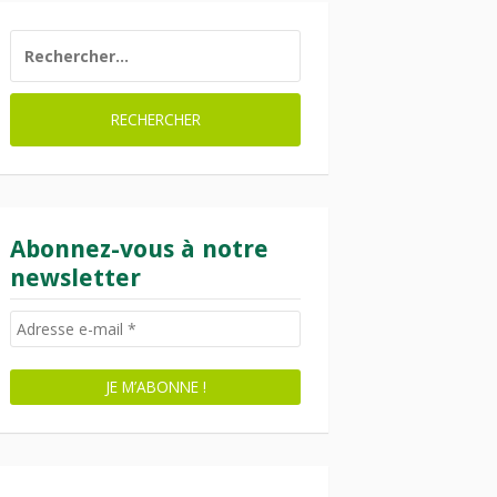
RECHERCHER :
Abonnez-vous à notre
newsletter