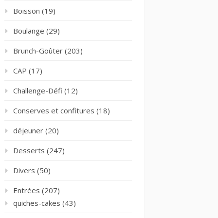
Boisson
(19)
Boulange
(29)
Brunch-Goûter
(203)
CAP
(17)
Challenge-Défi
(12)
Conserves et confitures
(18)
déjeuner
(20)
Desserts
(247)
Divers
(50)
Entrées
(207)
quiches-cakes
(43)