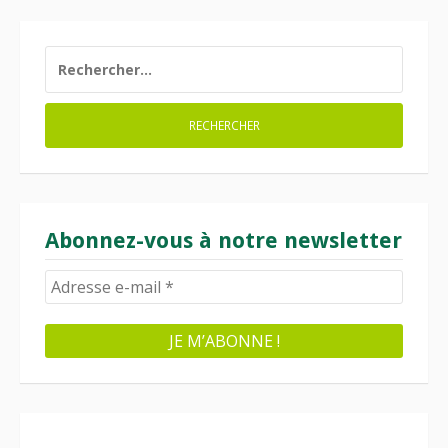
RECHERCHER :
Abonnez-vous à notre newsletter