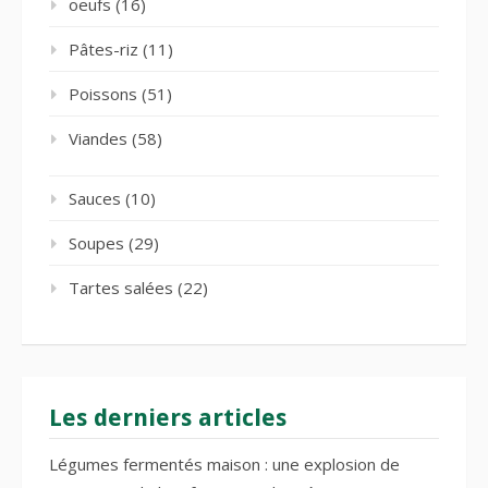
oeufs
(16)
Pâtes-riz
(11)
Poissons
(51)
Viandes
(58)
Sauces
(10)
Soupes
(29)
Tartes salées
(22)
Les derniers articles
Légumes fermentés maison : une explosion de