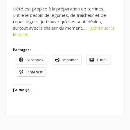
L’été est propice à la préparation de terrines…
Entre le besoin de légumes, de fraîcheur et de
repas légers, je trouve qu’elles sont idéales,
surtout avec la chaleur du moment……
[Continuer la
lecture]
Partager :
Facebook
Imprimer
E-mail
Pinterest
J’aime ça :