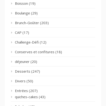
Boisson
(19)
Boulange
(29)
Brunch-Goûter
(203)
CAP
(17)
Challenge-Défi
(12)
Conserves et confitures
(18)
déjeuner
(20)
Desserts
(247)
Divers
(50)
Entrées
(207)
quiches-cakes
(43)