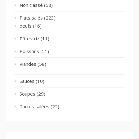
Non classé
(58)
Plats salés
(223)
oeufs
(16)
Pâtes-riz
(11)
Poissons
(51)
Viandes
(58)
Sauces
(10)
Soupes
(29)
Tartes salées
(22)