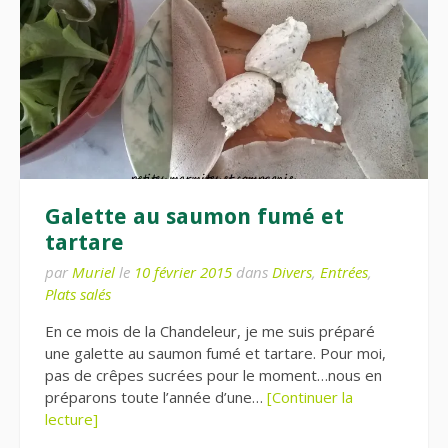
Galette au saumon fumé et
tartare
par
Muriel
le
10 février 2015
dans
Divers
,
Entrées
,
Plats salés
En ce mois de la Chandeleur, je me suis préparé
une galette au saumon fumé et tartare. Pour moi,
pas de crêpes sucrées pour le moment…nous en
préparons toute l’année d’une…
[Continuer la
lecture]