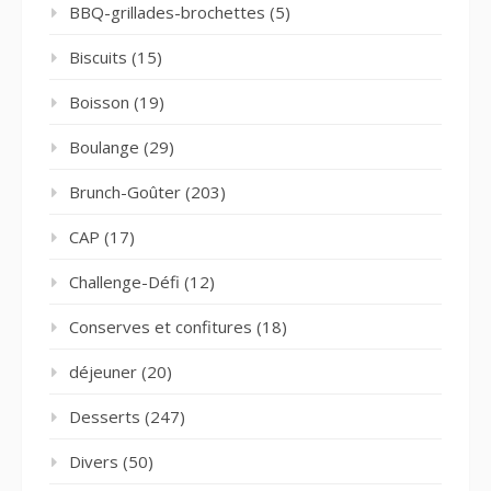
BBQ-grillades-brochettes
(5)
Biscuits
(15)
Boisson
(19)
Boulange
(29)
Brunch-Goûter
(203)
CAP
(17)
Challenge-Défi
(12)
Conserves et confitures
(18)
déjeuner
(20)
Desserts
(247)
Divers
(50)