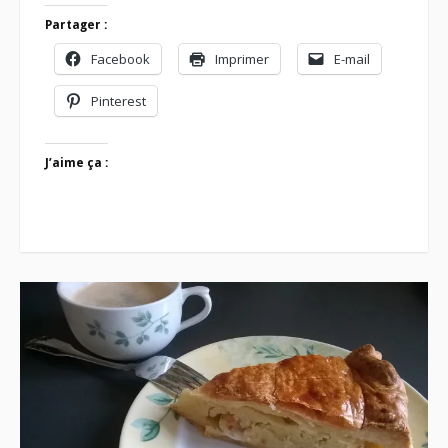
Partager :
Facebook
Imprimer
E-mail
Pinterest
J’aime ça :