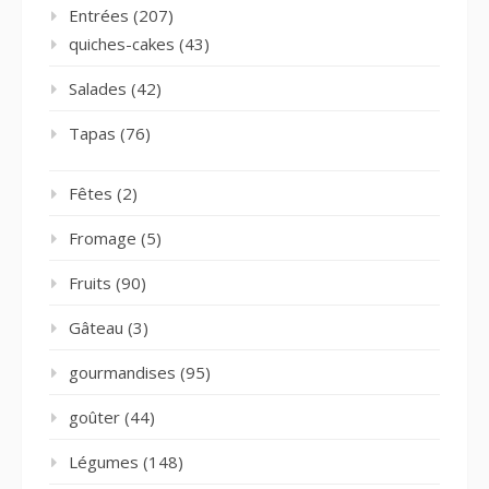
Entrées
(207)
quiches-cakes
(43)
Salades
(42)
Tapas
(76)
Fêtes
(2)
Fromage
(5)
Fruits
(90)
Gâteau
(3)
gourmandises
(95)
goûter
(44)
Légumes
(148)