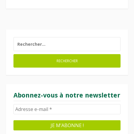
RECHERCHER :
Abonnez-vous à notre newsletter