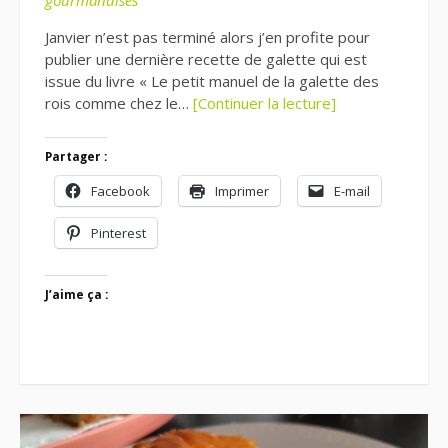
gourmandises
Janvier n’est pas terminé alors j’en profite pour
publier une dernière recette de galette qui est
issue du livre « Le petit manuel de la galette des
rois comme chez le…
[Continuer la lecture]
Partager :
Facebook
Imprimer
E-mail
Pinterest
J’aime ça :