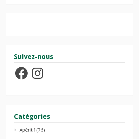
Suivez-nous
Facebook
Instagram
Catégories
Apéritif
(76)