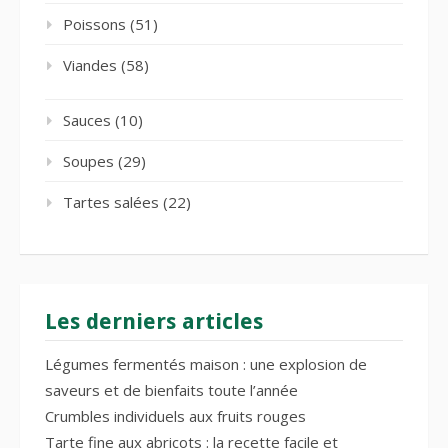
Poissons
(51)
Viandes
(58)
Sauces
(10)
Soupes
(29)
Tartes salées
(22)
Les derniers articles
Légumes fermentés maison : une explosion de
saveurs et de bienfaits toute l’année
Crumbles individuels aux fruits rouges
Tarte fine aux abricots : la recette facile et