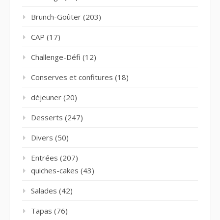
Brunch-Goûter
(203)
CAP
(17)
Challenge-Défi
(12)
Conserves et confitures
(18)
déjeuner
(20)
Desserts
(247)
Divers
(50)
Entrées
(207)
quiches-cakes
(43)
Salades
(42)
Tapas
(76)