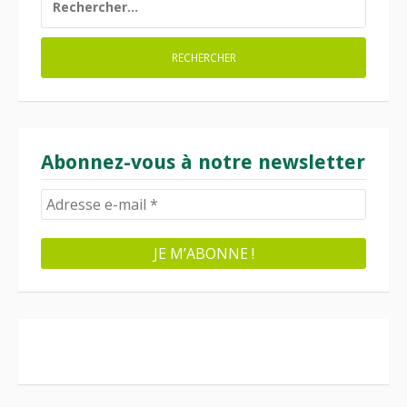
Abonnez-vous à notre newsletter