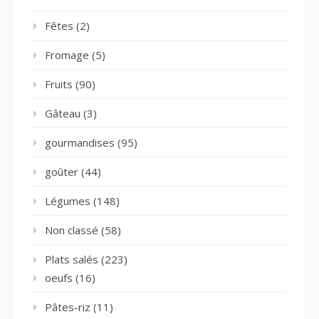
Fêtes
(2)
Fromage
(5)
Fruits
(90)
Gâteau
(3)
gourmandises
(95)
goûter
(44)
Légumes
(148)
Non classé
(58)
Plats salés
(223)
oeufs
(16)
Pâtes-riz
(11)