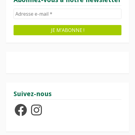
Suivez-nous
Facebook
Instagram