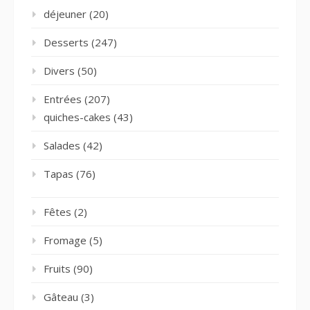
déjeuner
(20)
Desserts
(247)
Divers
(50)
Entrées
(207)
quiches-cakes
(43)
Salades
(42)
Tapas
(76)
Fêtes
(2)
Fromage
(5)
Fruits
(90)
Gâteau
(3)