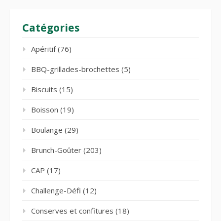
Catégories
Apéritif
(76)
BBQ-grillades-brochettes
(5)
Biscuits
(15)
Boisson
(19)
Boulange
(29)
Brunch-Goûter
(203)
CAP
(17)
Challenge-Défi
(12)
Conserves et confitures
(18)