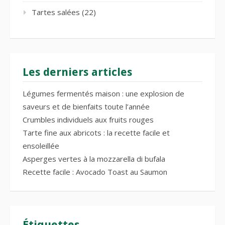
Tartes salées
(22)
Les derniers articles
Légumes fermentés maison : une explosion de
saveurs et de bienfaits toute l’année
Crumbles individuels aux fruits rouges
Tarte fine aux abricots : la recette facile et
ensoleillée
Asperges vertes à la mozzarella di bufala
Recette facile : Avocado Toast au Saumon
Étiquettes