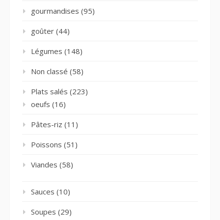
gourmandises
(95)
goûter
(44)
Légumes
(148)
Non classé
(58)
Plats salés
(223)
oeufs
(16)
Pâtes-riz
(11)
Poissons
(51)
Viandes
(58)
Sauces
(10)
Soupes
(29)