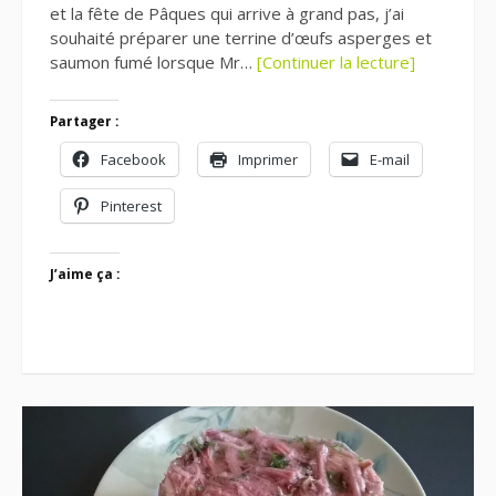
et la fête de Pâques qui arrive à grand pas, j’ai
souhaité préparer une terrine d’œufs asperges et
saumon fumé lorsque Mr…
[Continuer la lecture]
Partager :
Facebook
Imprimer
E-mail
Pinterest
J’aime ça :