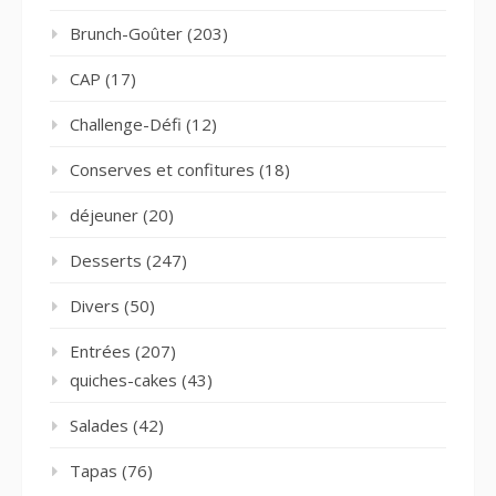
Brunch-Goûter
(203)
CAP
(17)
Challenge-Défi
(12)
Conserves et confitures
(18)
déjeuner
(20)
Desserts
(247)
Divers
(50)
Entrées
(207)
quiches-cakes
(43)
Salades
(42)
Tapas
(76)