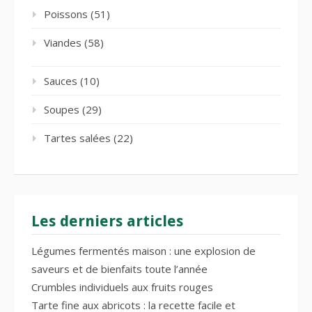
Poissons
(51)
Viandes
(58)
Sauces
(10)
Soupes
(29)
Tartes salées
(22)
Les derniers articles
Légumes fermentés maison : une explosion de
saveurs et de bienfaits toute l’année
Crumbles individuels aux fruits rouges
Tarte fine aux abricots : la recette facile et