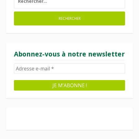
Abonnez-vous à notre newsletter