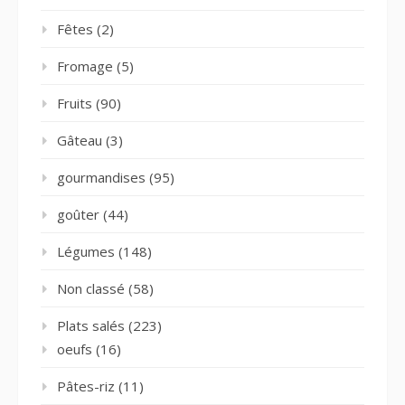
Fêtes
(2)
Fromage
(5)
Fruits
(90)
Gâteau
(3)
gourmandises
(95)
goûter
(44)
Légumes
(148)
Non classé
(58)
Plats salés
(223)
oeufs
(16)
Pâtes-riz
(11)