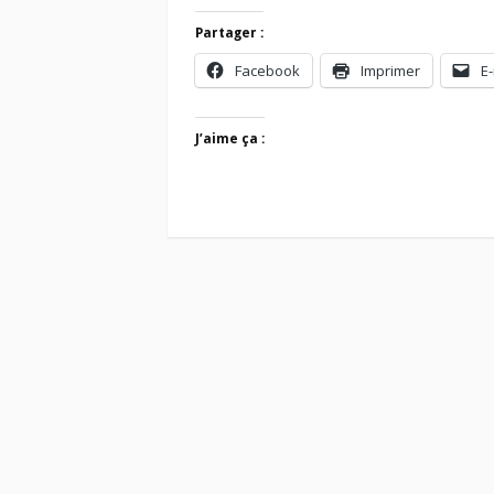
Partager :
Facebook
Imprimer
E-
J’aime ça :