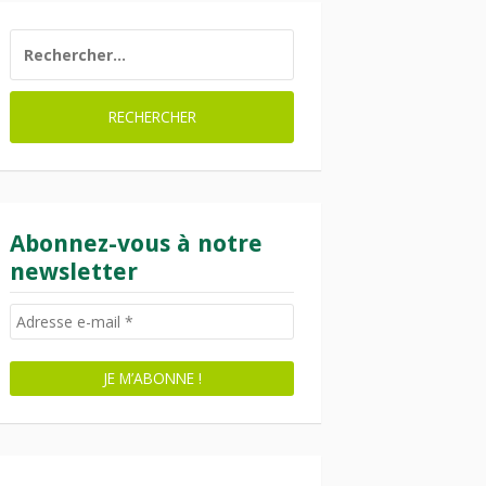
RECHERCHER :
Abonnez-vous à notre
newsletter