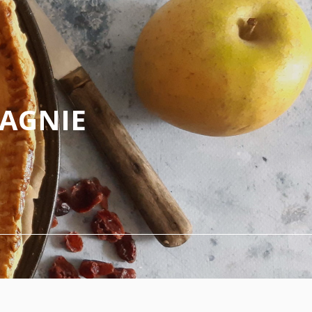
PAGNIE