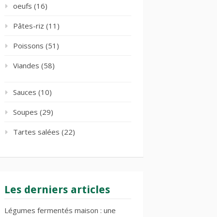
oeufs
(16)
Pâtes-riz
(11)
Poissons
(51)
Viandes
(58)
Sauces
(10)
Soupes
(29)
Tartes salées
(22)
Les derniers articles
Légumes fermentés maison : une