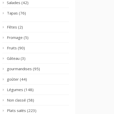
Salades
(42)
Tapas
(76)
Fêtes
(2)
Fromage
(5)
Fruits
(90)
Gâteau
(3)
gourmandises
(95)
goûter
(44)
Légumes
(148)
Non classé
(58)
Plats salés
(223)