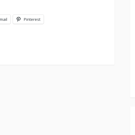
mail
Pinterest