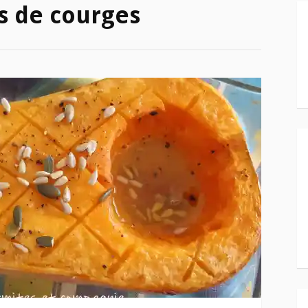
s de courges