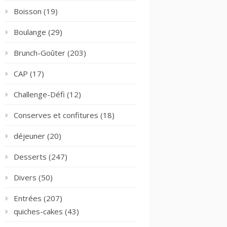
Boisson
(19)
Boulange
(29)
Brunch-Goûter
(203)
CAP
(17)
Challenge-Défi
(12)
Conserves et confitures
(18)
déjeuner
(20)
Desserts
(247)
Divers
(50)
Entrées
(207)
quiches-cakes
(43)