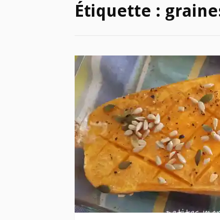
Étiquette :
graine