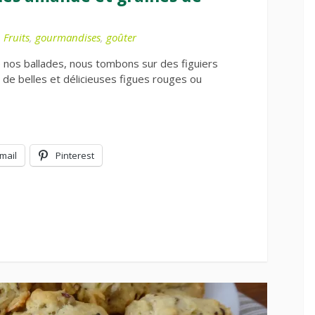
,
Fruits
,
gourmandises
,
goûter
 nos ballades, nous tombons sur des figuiers
 de belles et délicieuses figues rouges ou
mail
Pinterest