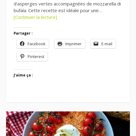
d’asperges vertes accompagnées de mozzarella di
bufala. Cette recette est idéale pour une…
[Continuer la lecture]
Partager :
Facebook
Imprimer
E-mail
Pinterest
J’aime ça :