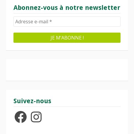
Abonnez-vous à notre newsletter
Suivez-nous
Facebook
Instagram