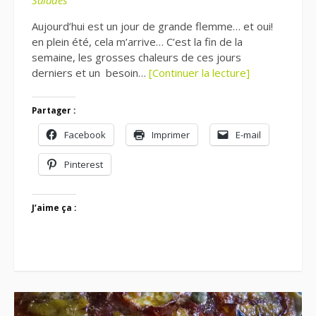
Salades
Aujourd’hui est un jour de grande flemme… et oui!
en plein été, cela m’arrive… C’est la fin de la
semaine, les grosses chaleurs de ces jours
derniers et un besoin…
[Continuer la lecture]
Partager :
Facebook
Imprimer
E-mail
Pinterest
J’aime ça :