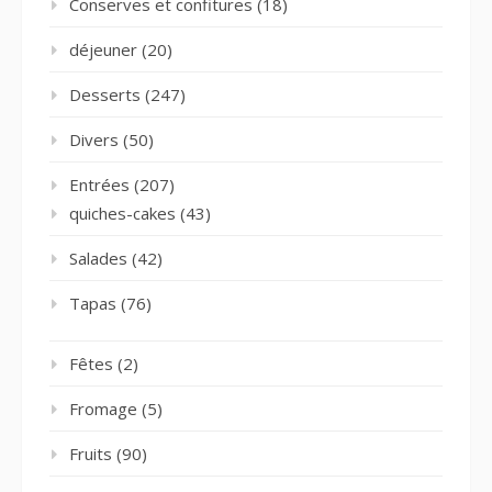
Conserves et confitures
(18)
déjeuner
(20)
Desserts
(247)
Divers
(50)
Entrées
(207)
quiches-cakes
(43)
Salades
(42)
Tapas
(76)
Fêtes
(2)
Fromage
(5)
Fruits
(90)