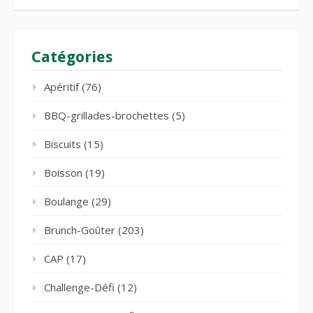
Catégories
Apéritif
(76)
BBQ-grillades-brochettes
(5)
Biscuits
(15)
Boisson
(19)
Boulange
(29)
Brunch-Goûter
(203)
CAP
(17)
Challenge-Défi
(12)