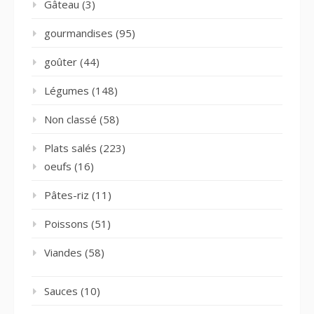
Gâteau
(3)
gourmandises
(95)
goûter
(44)
Légumes
(148)
Non classé
(58)
Plats salés
(223)
oeufs
(16)
Pâtes-riz
(11)
Poissons
(51)
Viandes
(58)
Sauces
(10)