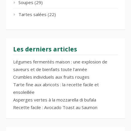
Soupes
(29)
Tartes salées
(22)
Les derniers articles
Légumes fermentés maison : une explosion de
saveurs et de bienfaits toute l’année
Crumbles individuels aux fruits rouges
Tarte fine aux abricots : la recette facile et
ensoleillée
Asperges vertes à la mozzarella di bufala
Recette facile : Avocado Toast au Saumon