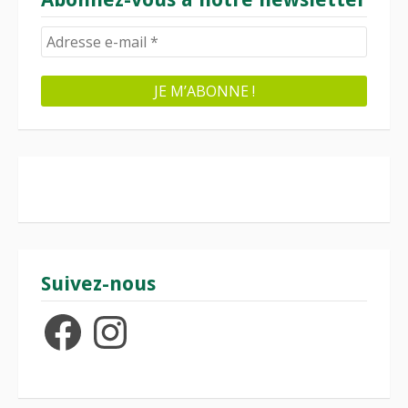
Suivez-nous
Facebook
Instagram