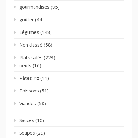
gourmandises
(95)
goûter
(44)
Légumes
(148)
Non classé
(58)
Plats salés
(223)
oeufs
(16)
Pâtes-riz
(11)
Poissons
(51)
Viandes
(58)
Sauces
(10)
Soupes
(29)