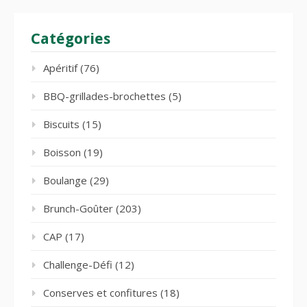
Catégories
Apéritif
(76)
BBQ-grillades-brochettes
(5)
Biscuits
(15)
Boisson
(19)
Boulange
(29)
Brunch-Goûter
(203)
CAP
(17)
Challenge-Défi
(12)
Conserves et confitures
(18)