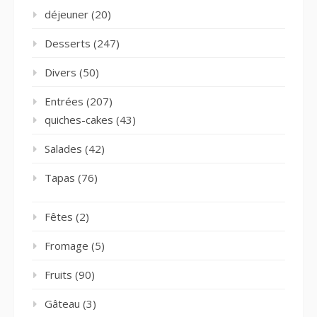
déjeuner
(20)
Desserts
(247)
Divers
(50)
Entrées
(207)
quiches-cakes
(43)
Salades
(42)
Tapas
(76)
Fêtes
(2)
Fromage
(5)
Fruits
(90)
Gâteau
(3)