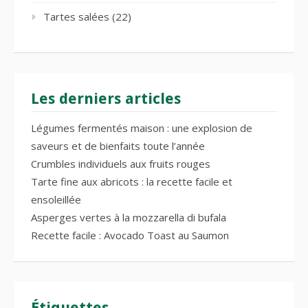
Tartes salées
(22)
Les derniers articles
Légumes fermentés maison : une explosion de
saveurs et de bienfaits toute l’année
Crumbles individuels aux fruits rouges
Tarte fine aux abricots : la recette facile et
ensoleillée
Asperges vertes à la mozzarella di bufala
Recette facile : Avocado Toast au Saumon
Étiquettes