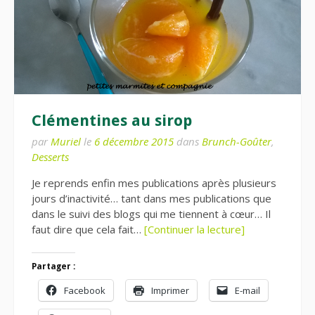
Clémentines au sirop
par
Muriel
le
6 décembre 2015
dans
Brunch-Goûter
,
Desserts
Je reprends enfin mes publications après plusieurs
jours d’inactivité… tant dans mes publications que
dans le suivi des blogs qui me tiennent à cœur… Il
faut dire que cela fait…
[Continuer la lecture]
Partager :
Facebook
Imprimer
E-mail