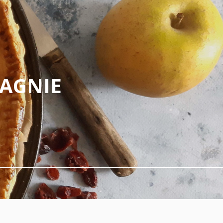
PAGNIE