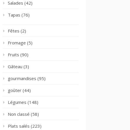
Salades
(42)
Tapas
(76)
Fêtes
(2)
Fromage
(5)
Fruits
(90)
Gâteau
(3)
gourmandises
(95)
goûter
(44)
Légumes
(148)
Non classé
(58)
Plats salés
(223)