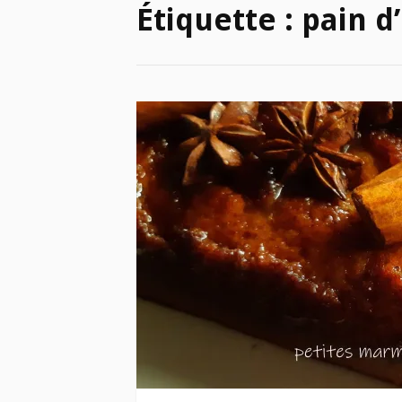
Étiquette :
pain d