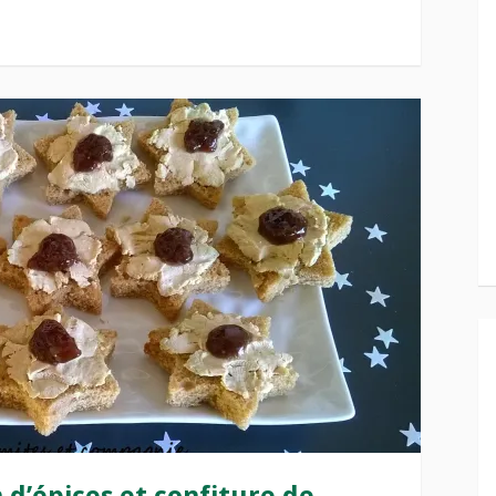
n d’épices et confiture de