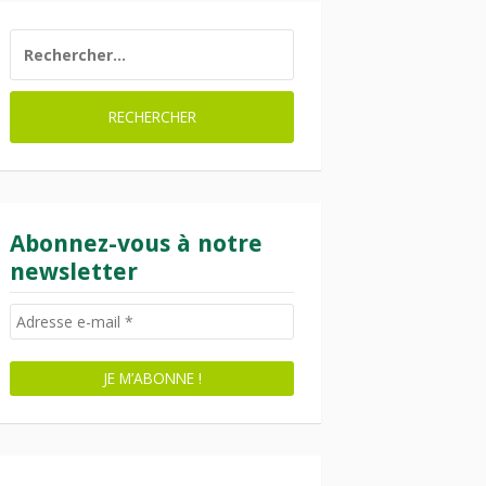
RECHERCHER :
Abonnez-vous à notre
newsletter