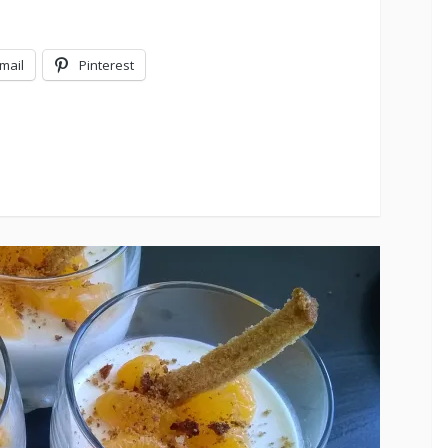
mail
Pinterest