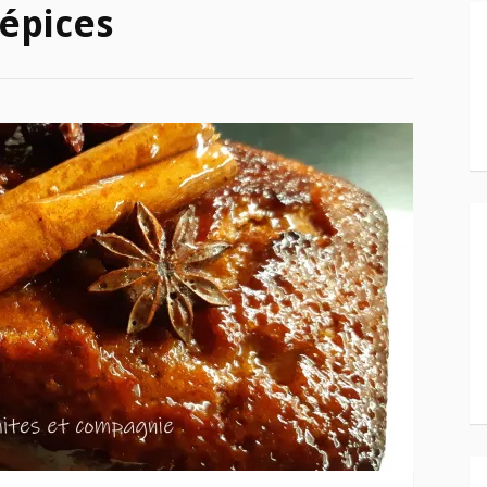
’épices