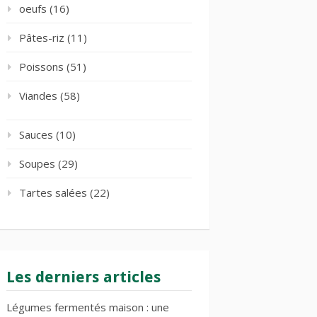
oeufs
(16)
Pâtes-riz
(11)
Poissons
(51)
Viandes
(58)
Sauces
(10)
Soupes
(29)
Tartes salées
(22)
Les derniers articles
Légumes fermentés maison : une