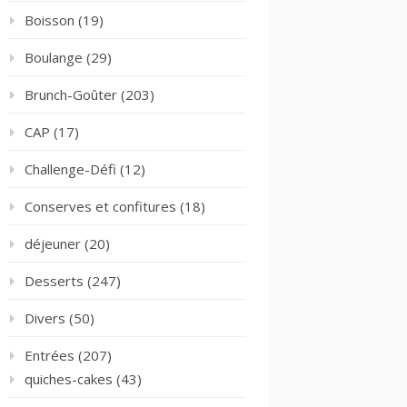
Boisson
(19)
Boulange
(29)
Brunch-Goûter
(203)
CAP
(17)
Challenge-Défi
(12)
Conserves et confitures
(18)
déjeuner
(20)
Desserts
(247)
Divers
(50)
Entrées
(207)
quiches-cakes
(43)