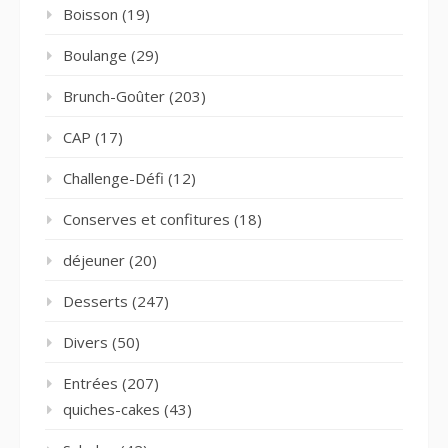
Boisson
(19)
Boulange
(29)
Brunch-Goûter
(203)
CAP
(17)
Challenge-Défi
(12)
Conserves et confitures
(18)
déjeuner
(20)
Desserts
(247)
Divers
(50)
Entrées
(207)
quiches-cakes
(43)