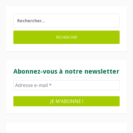
RECHERCHER :
Abonnez-vous à notre newsletter