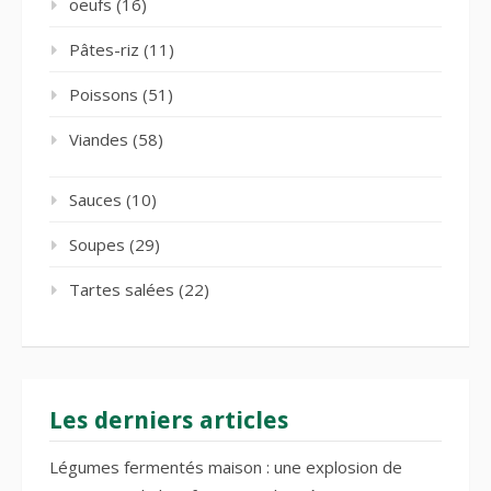
oeufs
(16)
Pâtes-riz
(11)
Poissons
(51)
Viandes
(58)
Sauces
(10)
Soupes
(29)
Tartes salées
(22)
Les derniers articles
Légumes fermentés maison : une explosion de