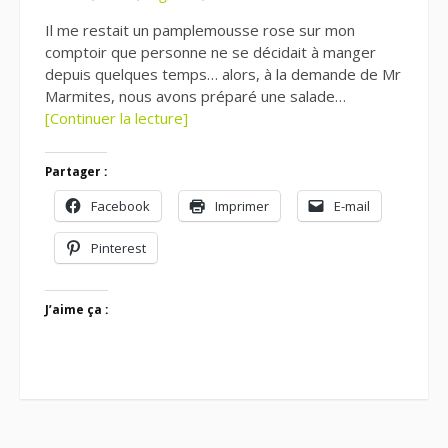
Il me restait un pamplemousse rose sur mon
comptoir que personne ne se décidait à manger
depuis quelques temps… alors, à la demande de Mr
Marmites, nous avons préparé une salade…
[Continuer la lecture]
Partager :
Facebook
Imprimer
E-mail
Pinterest
J’aime ça :