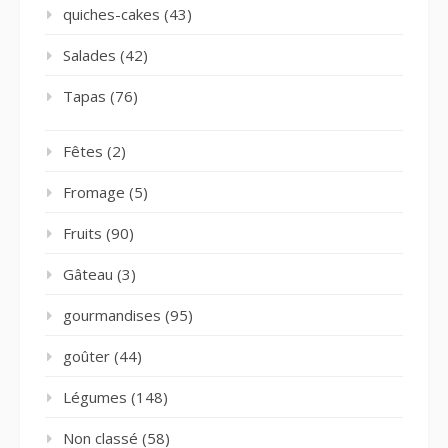
quiches-cakes
(43)
Salades
(42)
Tapas
(76)
Fêtes
(2)
Fromage
(5)
Fruits
(90)
Gâteau
(3)
gourmandises
(95)
goûter
(44)
Légumes
(148)
Non classé
(58)