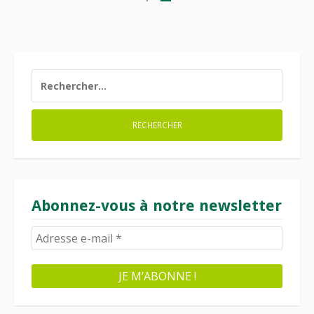
des
publications
RECHERCHER :
Abonnez-vous à notre newsletter