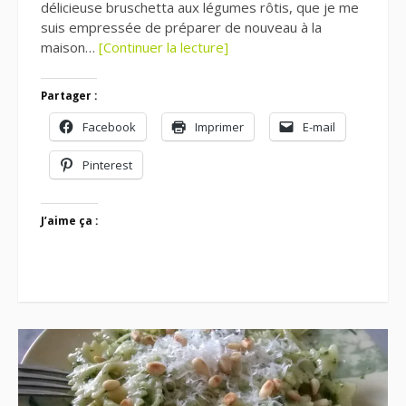
délicieuse bruschetta aux légumes rôtis, que je me
suis empressée de préparer de nouveau à la
maison…
[Continuer la lecture]
Partager :
Facebook
Imprimer
E-mail
Pinterest
J’aime ça :