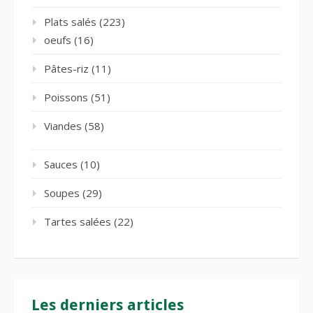
Plats salés
(223)
oeufs
(16)
Pâtes-riz
(11)
Poissons
(51)
Viandes
(58)
Sauces
(10)
Soupes
(29)
Tartes salées
(22)
Les derniers articles