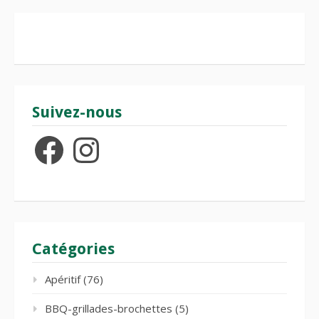
Suivez-nous
Facebook
Instagram
Catégories
Apéritif
(76)
BBQ-grillades-brochettes
(5)