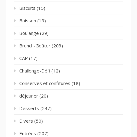
Biscuits
(15)
Boisson
(19)
Boulange
(29)
Brunch-Goûter
(203)
CAP
(17)
Challenge-Défi
(12)
Conserves et confitures
(18)
déjeuner
(20)
Desserts
(247)
Divers
(50)
Entrées
(207)