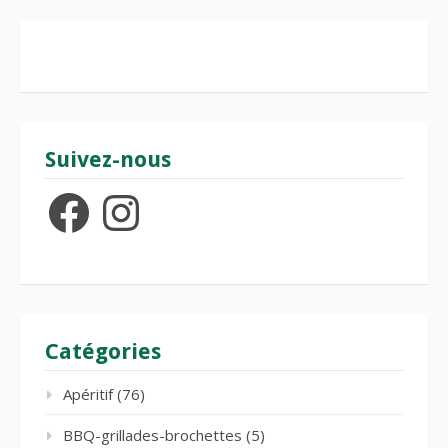
Suivez-nous
Facebook
Instagram
Catégories
Apéritif
(76)
BBQ-grillades-brochettes
(5)