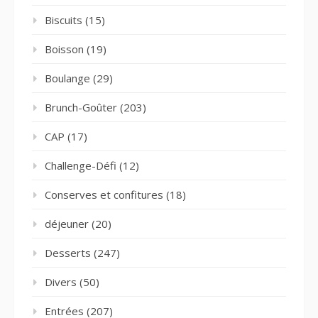
Biscuits
(15)
Boisson
(19)
Boulange
(29)
Brunch-Goûter
(203)
CAP
(17)
Challenge-Défi
(12)
Conserves et confitures
(18)
déjeuner
(20)
Desserts
(247)
Divers
(50)
Entrées
(207)