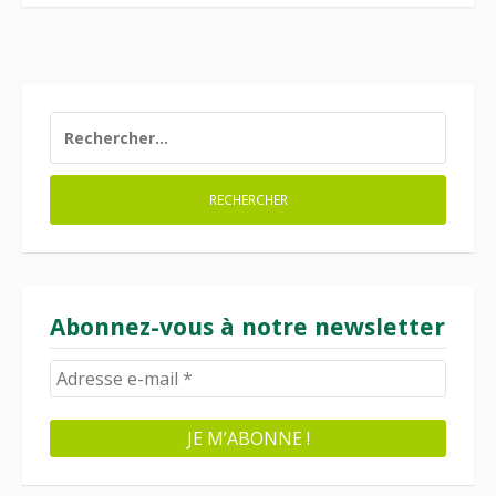
RECHERCHER :
Abonnez-vous à notre newsletter