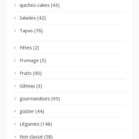
quiches-cakes
(43)
Salades
(42)
Tapas
(76)
Fêtes
(2)
Fromage
(5)
Fruits
(90)
Gâteau
(3)
gourmandises
(95)
goûter
(44)
Légumes
(148)
Non classé
(58)