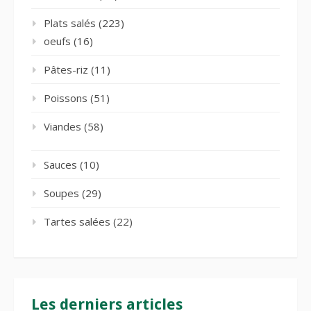
Plats salés
(223)
oeufs
(16)
Pâtes-riz
(11)
Poissons
(51)
Viandes
(58)
Sauces
(10)
Soupes
(29)
Tartes salées
(22)
Les derniers articles