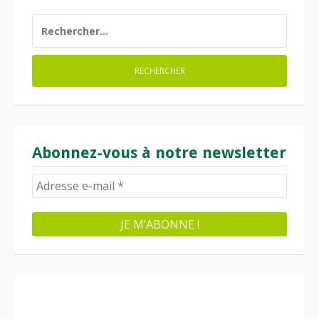
RECHERCHER :
Abonnez-vous à notre newsletter