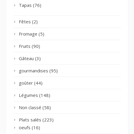
Tapas
(76)
Fêtes
(2)
Fromage
(5)
Fruits
(90)
Gâteau
(3)
gourmandises
(95)
goûter
(44)
Légumes
(148)
Non classé
(58)
Plats salés
(223)
oeufs
(16)