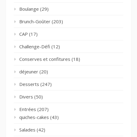
Boulange
(29)
Brunch-Goûter
(203)
CAP
(17)
Challenge-Défi
(12)
Conserves et confitures
(18)
déjeuner
(20)
Desserts
(247)
Divers
(50)
Entrées
(207)
quiches-cakes
(43)
Salades
(42)