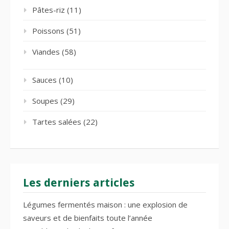
Pâtes-riz
(11)
Poissons
(51)
Viandes
(58)
Sauces
(10)
Soupes
(29)
Tartes salées
(22)
Les derniers articles
Légumes fermentés maison : une explosion de
saveurs et de bienfaits toute l’année