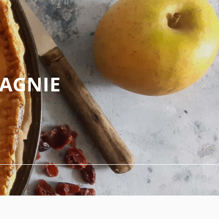
PAGNIE