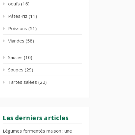
oeufs
(16)
Pâtes-riz
(11)
Poissons
(51)
Viandes
(58)
Sauces
(10)
Soupes
(29)
Tartes salées
(22)
Les derniers articles
Légumes fermentés maison : une