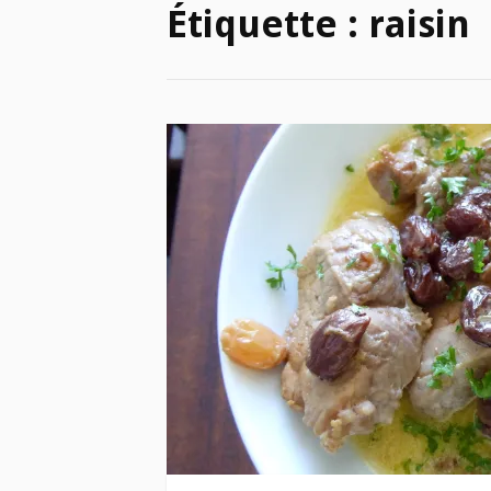
Étiquette :
raisin