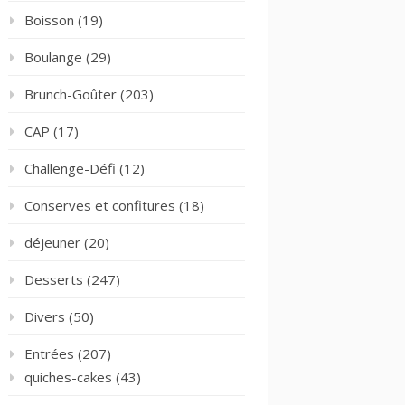
Boisson
(19)
Boulange
(29)
Brunch-Goûter
(203)
CAP
(17)
Challenge-Défi
(12)
Conserves et confitures
(18)
déjeuner
(20)
Desserts
(247)
Divers
(50)
Entrées
(207)
quiches-cakes
(43)