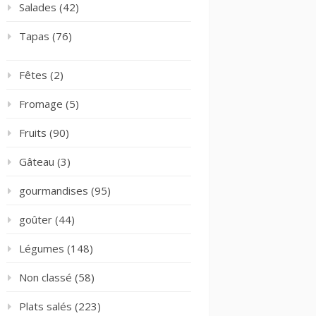
Salades
(42)
Tapas
(76)
Fêtes
(2)
Fromage
(5)
Fruits
(90)
Gâteau
(3)
gourmandises
(95)
goûter
(44)
Légumes
(148)
Non classé
(58)
Plats salés
(223)