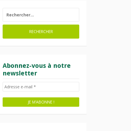
RECHERCHER :
Abonnez-vous à notre
newsletter