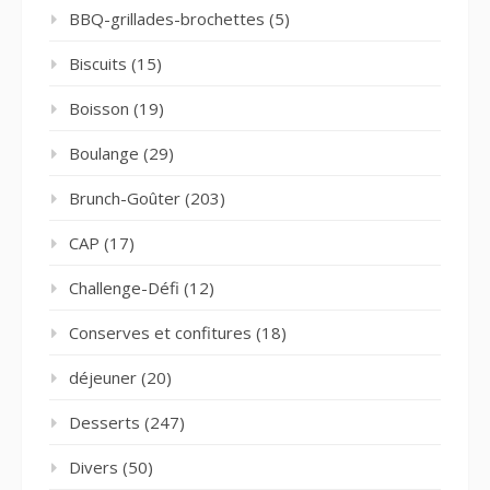
BBQ-grillades-brochettes
(5)
Biscuits
(15)
Boisson
(19)
Boulange
(29)
Brunch-Goûter
(203)
CAP
(17)
Challenge-Défi
(12)
Conserves et confitures
(18)
déjeuner
(20)
Desserts
(247)
Divers
(50)