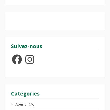
Suivez-nous
Facebook
Instagram
Catégories
Apéritif
(76)