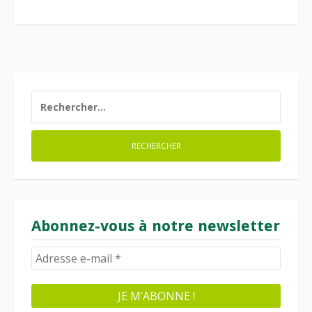
RECHERCHER :
Abonnez-vous à notre newsletter