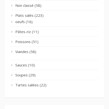
Non classé
(58)
Plats salés
(223)
oeufs
(16)
Pâtes-riz
(11)
Poissons
(51)
Viandes
(58)
Sauces
(10)
Soupes
(29)
Tartes salées
(22)