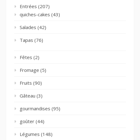
Entrées
(207)
quiches-cakes
(43)
Salades
(42)
Tapas
(76)
Fêtes
(2)
Fromage
(5)
Fruits
(90)
Gâteau
(3)
gourmandises
(95)
goûter
(44)
Légumes
(148)