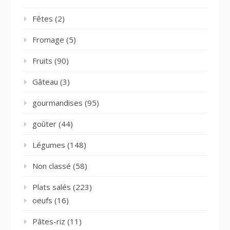
Fêtes
(2)
Fromage
(5)
Fruits
(90)
Gâteau
(3)
gourmandises
(95)
goûter
(44)
Légumes
(148)
Non classé
(58)
Plats salés
(223)
oeufs
(16)
Pâtes-riz
(11)