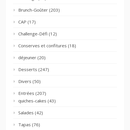
Brunch-Goûter
(203)
CAP
(17)
Challenge-Défi
(12)
Conserves et confitures
(18)
déjeuner
(20)
Desserts
(247)
Divers
(50)
Entrées
(207)
quiches-cakes
(43)
Salades
(42)
Tapas
(76)