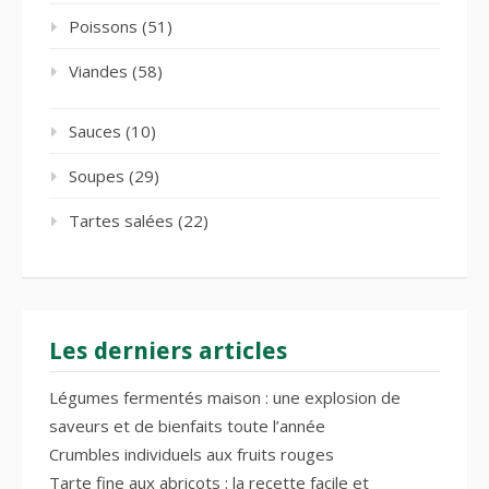
Poissons
(51)
Viandes
(58)
Sauces
(10)
Soupes
(29)
Tartes salées
(22)
Les derniers articles
Légumes fermentés maison : une explosion de
saveurs et de bienfaits toute l’année
Crumbles individuels aux fruits rouges
Tarte fine aux abricots : la recette facile et