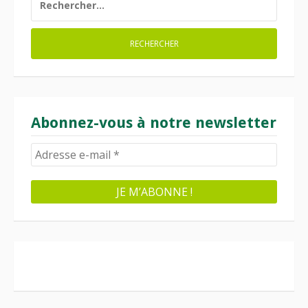
Abonnez-vous à notre newsletter