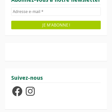
Suivez-nous
Facebook
Instagram