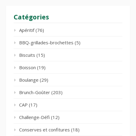
Catégories
Apéritif
(76)
BBQ-grillades-brochettes
(5)
Biscuits
(15)
Boisson
(19)
Boulange
(29)
Brunch-Goûter
(203)
CAP
(17)
Challenge-Défi
(12)
Conserves et confitures
(18)