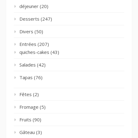
déjeuner
(20)
Desserts
(247)
Divers
(50)
Entrées
(207)
quiches-cakes
(43)
Salades
(42)
Tapas
(76)
Fêtes
(2)
Fromage
(5)
Fruits
(90)
Gâteau
(3)