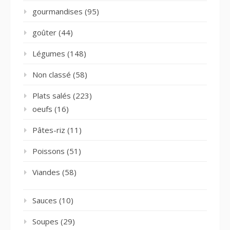
gourmandises
(95)
goûter
(44)
Légumes
(148)
Non classé
(58)
Plats salés
(223)
oeufs
(16)
Pâtes-riz
(11)
Poissons
(51)
Viandes
(58)
Sauces
(10)
Soupes
(29)