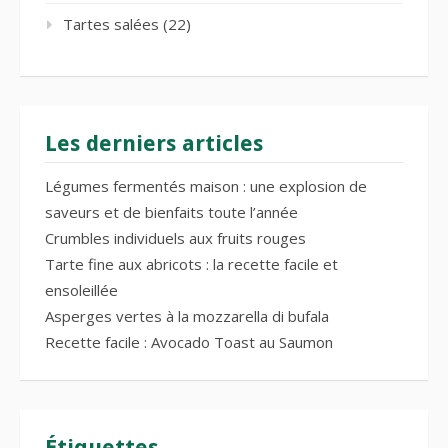
Tartes salées
(22)
Les derniers articles
Légumes fermentés maison : une explosion de
saveurs et de bienfaits toute l’année
Crumbles individuels aux fruits rouges
Tarte fine aux abricots : la recette facile et
ensoleillée
Asperges vertes à la mozzarella di bufala
Recette facile : Avocado Toast au Saumon
Étiquettes