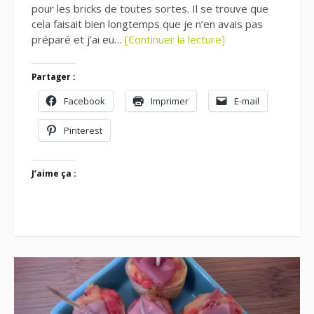
pour les bricks de toutes sortes. Il se trouve que
cela faisait bien longtemps que je n’en avais pas
préparé et j’ai eu…
[Continuer la lecture]
Partager :
Facebook
Imprimer
E-mail
Pinterest
J’aime ça :