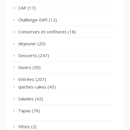
CAP
(17)
Challenge-Défi
(12)
Conserves et confitures
(18)
déjeuner
(20)
Desserts
(247)
Divers
(50)
Entrées
(207)
quiches-cakes
(43)
Salades
(42)
Tapas
(76)
Fêtes
(2)