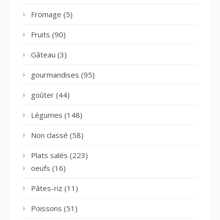
Fromage
(5)
Fruits
(90)
Gâteau
(3)
gourmandises
(95)
goûter
(44)
Légumes
(148)
Non classé
(58)
Plats salés
(223)
oeufs
(16)
Pâtes-riz
(11)
Poissons
(51)