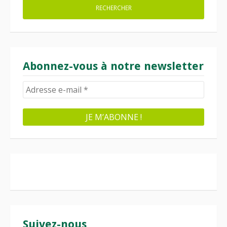
Abonnez-vous à notre newsletter
Suivez-nous