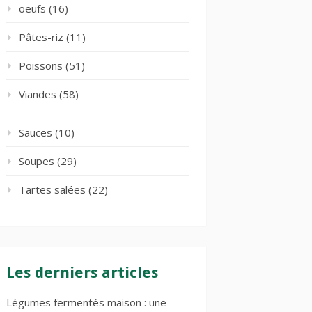
oeufs
(16)
Pâtes-riz
(11)
Poissons
(51)
Viandes
(58)
Sauces
(10)
Soupes
(29)
Tartes salées
(22)
Les derniers articles
Légumes fermentés maison : une