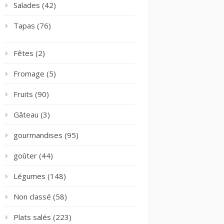
Salades
(42)
Tapas
(76)
Fêtes
(2)
Fromage
(5)
Fruits
(90)
Gâteau
(3)
gourmandises
(95)
goûter
(44)
Légumes
(148)
Non classé
(58)
Plats salés
(223)