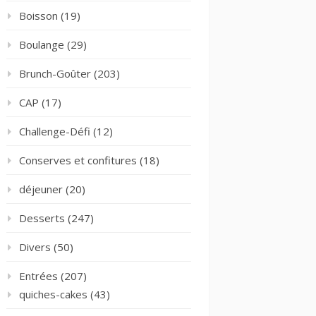
Boisson
(19)
Boulange
(29)
Brunch-Goûter
(203)
CAP
(17)
Challenge-Défi
(12)
Conserves et confitures
(18)
déjeuner
(20)
Desserts
(247)
Divers
(50)
Entrées
(207)
quiches-cakes
(43)