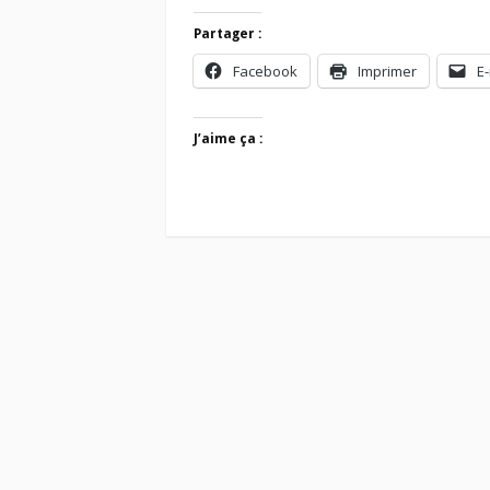
Partager :
Facebook
Imprimer
E-
J’aime ça :