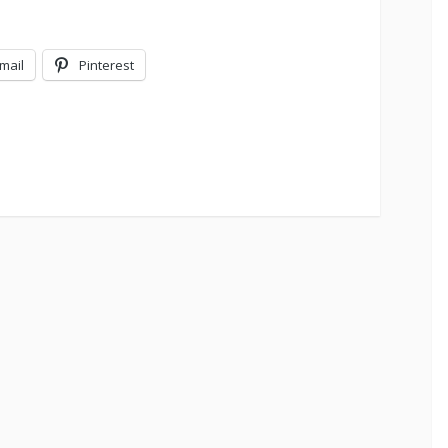
mail
Pinterest