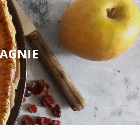
PAGNIE