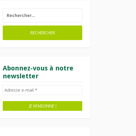
RECHERCHER :
Abonnez-vous à notre
newsletter