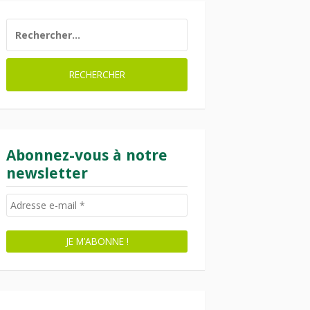
RECHERCHER :
Abonnez-vous à notre
newsletter