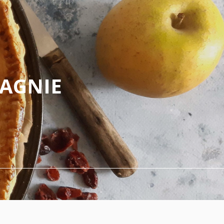
PAGNIE