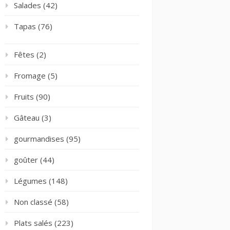
Salades
(42)
Tapas
(76)
Fêtes
(2)
Fromage
(5)
Fruits
(90)
Gâteau
(3)
gourmandises
(95)
goûter
(44)
Légumes
(148)
Non classé
(58)
Plats salés
(223)