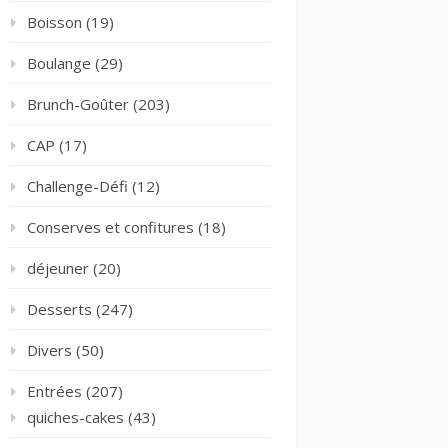
Boisson
(19)
Boulange
(29)
Brunch-Goûter
(203)
CAP
(17)
Challenge-Défi
(12)
Conserves et confitures
(18)
déjeuner
(20)
Desserts
(247)
Divers
(50)
Entrées
(207)
quiches-cakes
(43)