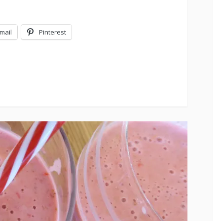
mail
Pinterest