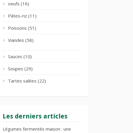
oeufs
(16)
Pâtes-riz
(11)
Poissons
(51)
Viandes
(58)
Sauces
(10)
Soupes
(29)
Tartes salées
(22)
Les derniers articles
Légumes fermentés maison : une