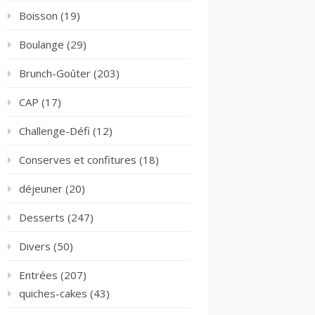
Boisson
(19)
Boulange
(29)
Brunch-Goûter
(203)
CAP
(17)
Challenge-Défi
(12)
Conserves et confitures
(18)
déjeuner
(20)
Desserts
(247)
Divers
(50)
Entrées
(207)
quiches-cakes
(43)