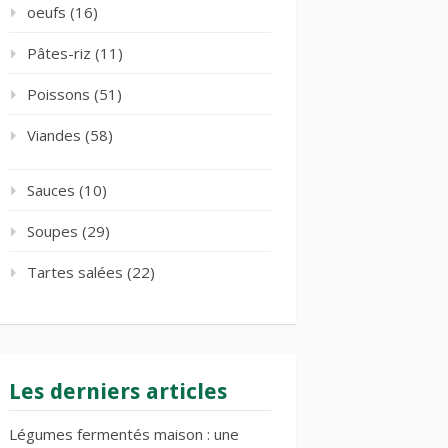
oeufs
(16)
Pâtes-riz
(11)
Poissons
(51)
Viandes
(58)
Sauces
(10)
Soupes
(29)
Tartes salées
(22)
Les derniers articles
Légumes fermentés maison : une