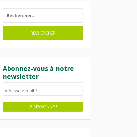
RECHERCHER :
Abonnez-vous à notre
newsletter