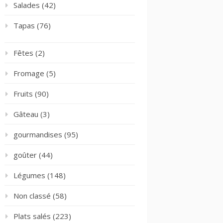
Salades
(42)
Tapas
(76)
Fêtes
(2)
Fromage
(5)
Fruits
(90)
Gâteau
(3)
gourmandises
(95)
goûter
(44)
Légumes
(148)
Non classé
(58)
Plats salés
(223)