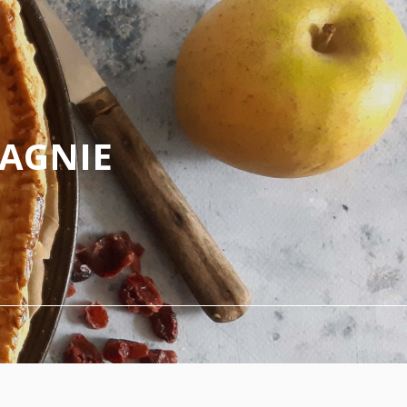
PAGNIE