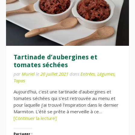
Tartinade d’aubergines et
tomates séchées
par
Muriel
le
20 juillet 2021
dans
Entrées
,
Légumes
,
Tapas
Aujourd’hui, c’est une tartinade d’aubergines et
tomates séchées qui s’est retrouvée au menu et
pour laquelle j’ai trouvé l’inspiration dans le dernier
Marmiton. L’été se prête à merveille à ce…
[Continuer la lecture]
Partager :