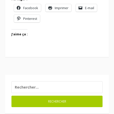
Facebook
Imprimer
E-mail
Pinterest
J’aime ça :
RECHERCHER :