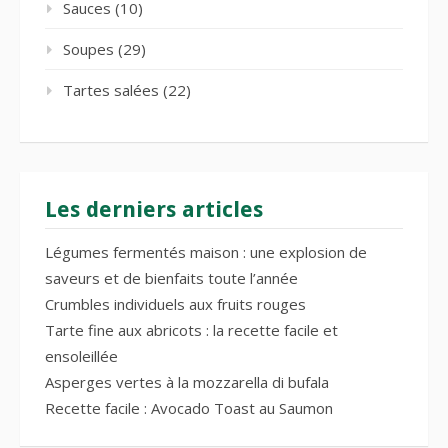
Sauces
(10)
Soupes
(29)
Tartes salées
(22)
Les derniers articles
Légumes fermentés maison : une explosion de
saveurs et de bienfaits toute l’année
Crumbles individuels aux fruits rouges
Tarte fine aux abricots : la recette facile et
ensoleillée
Asperges vertes à la mozzarella di bufala
Recette facile : Avocado Toast au Saumon