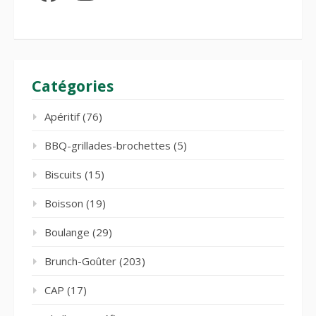
Catégories
Apéritif
(76)
BBQ-grillades-brochettes
(5)
Biscuits
(15)
Boisson
(19)
Boulange
(29)
Brunch-Goûter
(203)
CAP
(17)