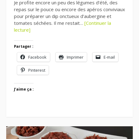
Je profite encore un peu des légumes d’été, des
repas sur le pouce ou encore des apéros conviviaux
pour préparer un dip onctueux d’aubergine et
tomates séchées. Il me restait…
[Continuer la
lecture]
Partager :
Facebook
Imprimer
E-mail
Pinterest
J’aime ça :