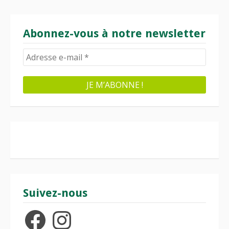
Abonnez-vous à notre newsletter
Suivez-nous
Facebook
Instagram