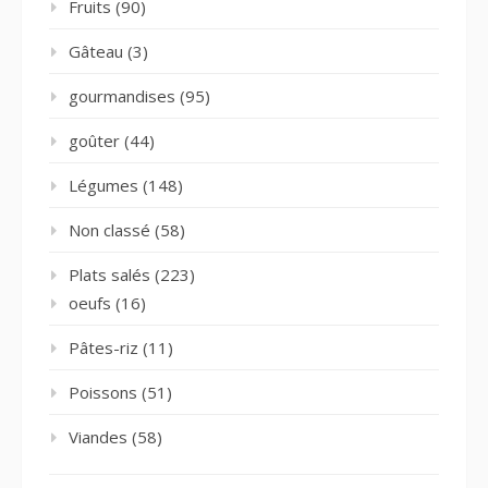
Fruits
(90)
Gâteau
(3)
gourmandises
(95)
goûter
(44)
Légumes
(148)
Non classé
(58)
Plats salés
(223)
oeufs
(16)
Pâtes-riz
(11)
Poissons
(51)
Viandes
(58)