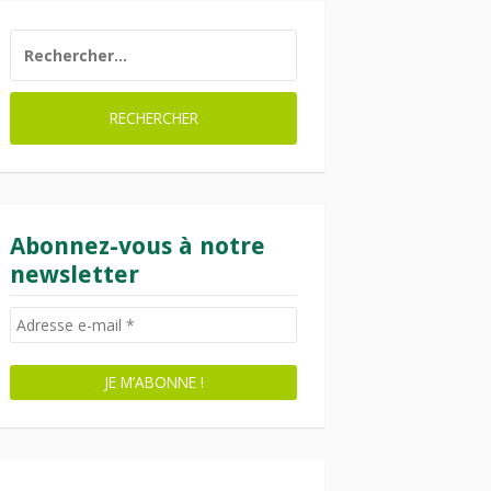
RECHERCHER :
Abonnez-vous à notre
newsletter