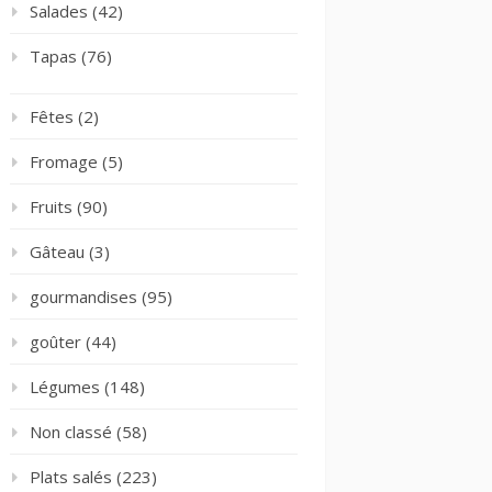
Salades
(42)
Tapas
(76)
Fêtes
(2)
Fromage
(5)
Fruits
(90)
Gâteau
(3)
gourmandises
(95)
goûter
(44)
Légumes
(148)
Non classé
(58)
Plats salés
(223)