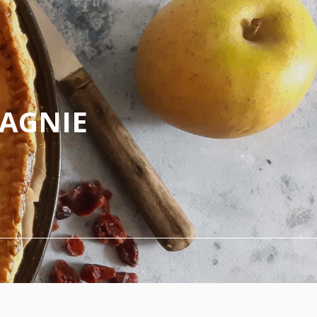
PAGNIE