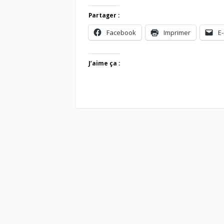
Partager :
Facebook
Imprimer
E-
J’aime ça :