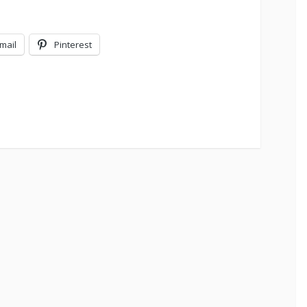
mail
Pinterest