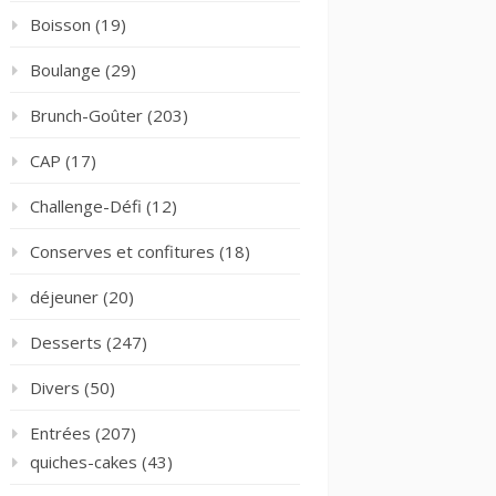
Boisson
(19)
Boulange
(29)
Brunch-Goûter
(203)
CAP
(17)
Challenge-Défi
(12)
Conserves et confitures
(18)
déjeuner
(20)
Desserts
(247)
Divers
(50)
Entrées
(207)
quiches-cakes
(43)