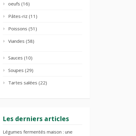
oeufs
(16)
Pâtes-riz
(11)
Poissons
(51)
Viandes
(58)
Sauces
(10)
Soupes
(29)
Tartes salées
(22)
Les derniers articles
Légumes fermentés maison : une