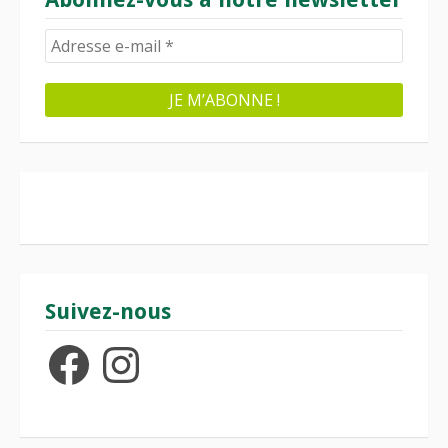
Suivez-nous
Facebook
Instagram