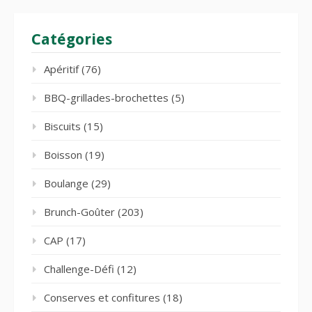
Catégories
Apéritif
(76)
BBQ-grillades-brochettes
(5)
Biscuits
(15)
Boisson
(19)
Boulange
(29)
Brunch-Goûter
(203)
CAP
(17)
Challenge-Défi
(12)
Conserves et confitures
(18)