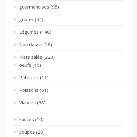
gourmandises
(95)
goûter
(44)
Légumes
(148)
Non classé
(58)
Plats salés
(223)
oeufs
(16)
Pâtes-riz
(11)
Poissons
(51)
Viandes
(58)
Sauces
(10)
Soupes
(29)