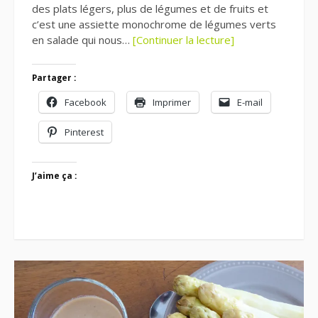
des plats légers, plus de légumes et de fruits et
c’est une assiette monochrome de légumes verts
en salade qui nous…
[Continuer la lecture]
Partager :
Facebook
Imprimer
E-mail
Pinterest
J’aime ça :