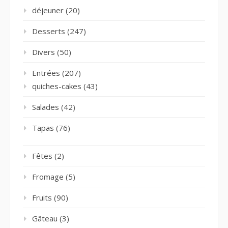
déjeuner
(20)
Desserts
(247)
Divers
(50)
Entrées
(207)
quiches-cakes
(43)
Salades
(42)
Tapas
(76)
Fêtes
(2)
Fromage
(5)
Fruits
(90)
Gâteau
(3)