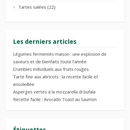
Tartes salées
(22)
Les derniers articles
Légumes fermentés maison : une explosion de
saveurs et de bienfaits toute l’année
Crumbles individuels aux fruits rouges
Tarte fine aux abricots : la recette facile et
ensoleillée
Asperges vertes à la mozzarella di bufala
Recette facile : Avocado Toast au Saumon
Étiquettes